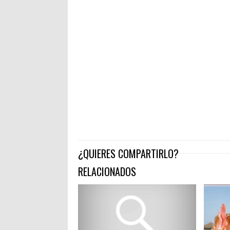
¿QUIERES COMPARTIRLO?
RELACIONADOS