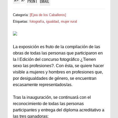
+
-
PRINT
EMAIL
Categoría:
[Ejea de los Caballeros]
Etiquetas:
fotografía
,
igualdad
,
mujer rural
La exposición es fruto de la compilación de las
obras de todas las personas que participaron en
la I Edición del concurso fotográfico ¿Tienen
sexo las profesiones?. Con ésta, se quiere hacer
visible a mujeres y hombres en profesiones que,
por desigualdades de género, se encuentran
escasamente representados/as.
Tras la inauguración, se continuará con el
reconocimiento de todas las personas
participantes y entrega del diploma acreditativo a
las tres ganadoras: