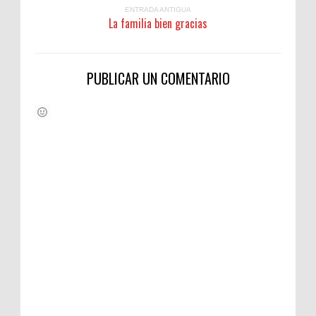
ENTRADA ANTIGUA
La familia bien gracias
PUBLICAR UN COMENTARIO