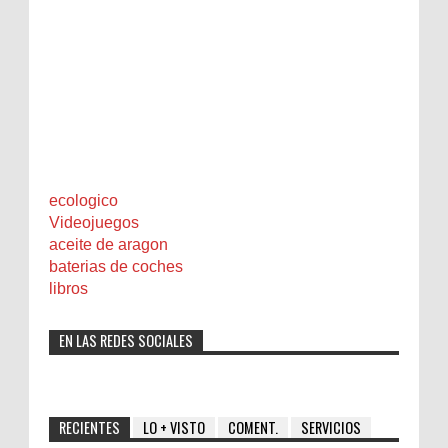
ecologico
Videojuegos
aceite de aragon
baterias de coches
libros
EN LAS REDES SOCIALES
RECIENTES
LO + VISTO
COMENT.
SERVICIOS