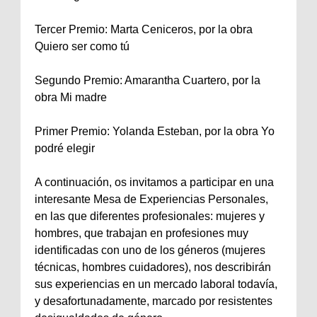
Tercer Premio: Marta Ceniceros, por la obra
Quiero ser como tú
Segundo Premio: Amarantha Cuartero, por la
obra Mi madre
Primer Premio: Yolanda Esteban, por la obra Yo
podré elegir
A continuación, os invitamos a participar en una
interesante Mesa de Experiencias Personales,
en las que diferentes profesionales: mujeres y
hombres, que trabajan en profesiones muy
identificadas con uno de los géneros (mujeres
técnicas, hombres cuidadores), nos describirán
sus experiencias en un mercado laboral todavía,
y desafortunadamente, marcado por resistentes