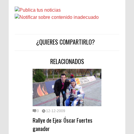
¿QUIERES COMPARTIRLO?
RELACIONADOS
0
12-12-2009
Rallye de Ejea: Óscar Fuertes
ganador