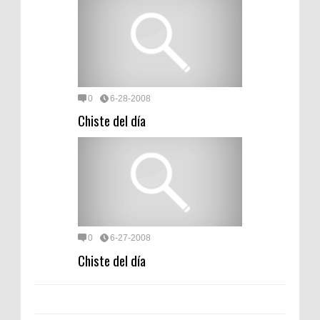
0
6-28-2008
Chiste del día
0
6-27-2008
Chiste del día