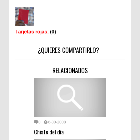
Tarjetas rojas:
(0)
¿QUIERES COMPARTIRLO?
RELACIONADOS
0
6-30-2008
Chiste del día