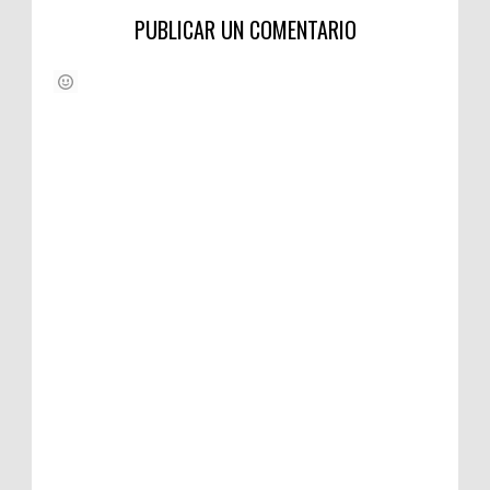
PUBLICAR UN COMENTARIO