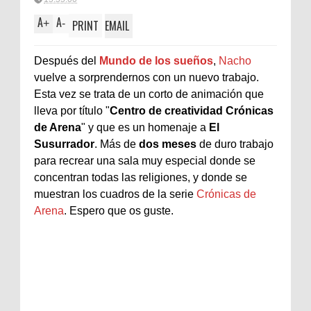
A
A
+
-
PRINT
EMAIL
Después del
Mundo de los sueños
,
Nacho
vuelve a sorprendernos con un nuevo trabajo.
Esta vez se trata de un corto de animación que
lleva por título "
Centro de creatividad Crónicas
de Arena
" y que es un homenaje a
El
Susurrador
. Más de
dos meses
de duro trabajo
para recrear una sala muy especial donde se
concentran todas las religiones, y donde se
muestran los cuadros de la serie
Crónicas de
Arena
. Espero que os guste.