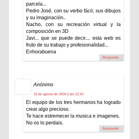
parcela...
Pedro José, con su verbo fácil, sus dibujos
y su imaginación..
Nacho, con su recreación virtual y la
composición en 3D
Javi... que se puede decir.... esta web es
fruto de su trabajo y profesionalidad...
Enhorabuena
Responder
Anónimo
10 de agosto de 2009 a las 22:54
El equipo de los tres hermanos ha logrado
crear algo precioso.
Te hace estremecer la musica e imagenes.
No os lo perdais.
Responder