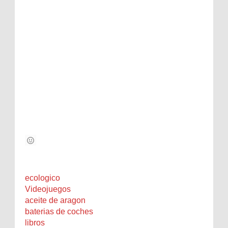
ecologico
Videojuegos
aceite de aragon
baterias de coches
libros