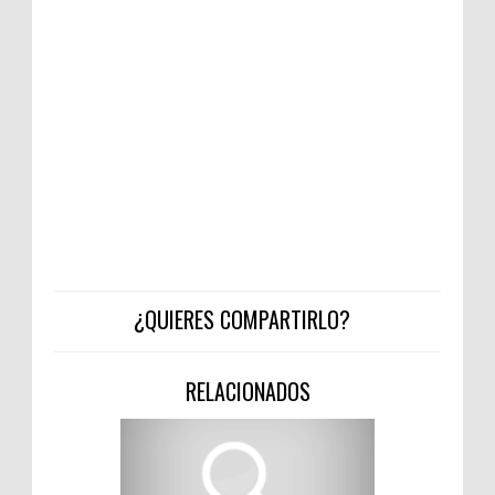
¿QUIERES COMPARTIRLO?
RELACIONADOS