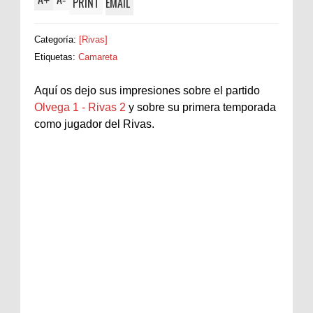
+
-
PRINT
EMAIL
Categoría:
[Rivas]
Etiquetas:
Camareta
Aquí os dejo sus impresiones sobre el partido
Olvega 1 - Rivas 2
y sobre su primera temporada
como jugador del Rivas.