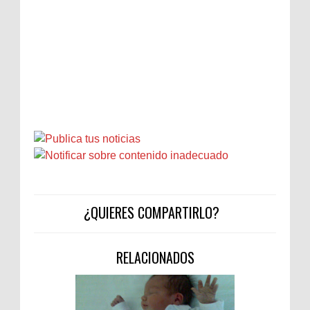
¿QUIERES COMPARTIRLO?
RELACIONADOS