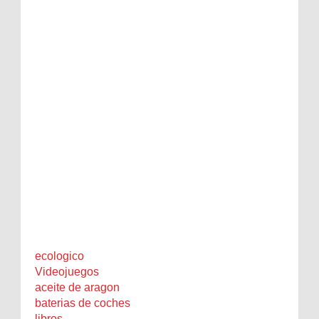
ecologico
Videojuegos
aceite de aragon
baterias de coches
libros