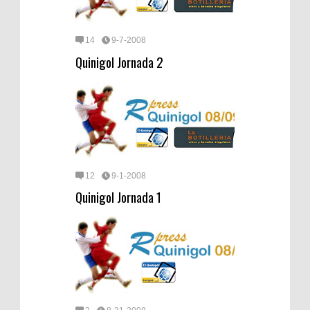
14
9-7-2008
Quinigol Jornada 2
12
9-1-2008
Quinigol Jornada 1