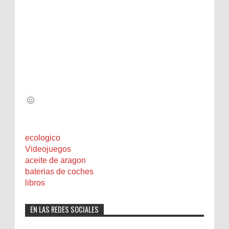
ecologico
Videojuegos
aceite de aragon
baterias de coches
libros
EN LAS REDES SOCIALES