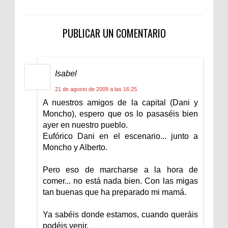
PUBLICAR UN COMENTARIO
Isabel
21 de agosto de 2009 a las 16:25
A nuestros amigos de la capital (Dani y
Moncho), espero que os lo pasaséis bien
ayer en nuestro pueblo.
Eufórico Dani en el escenario... junto a
Moncho y Alberto.
Pero eso de marcharse a la hora de
comer... no está nada bien. Con las migas
tan buenas que ha preparado mi mamá.
Ya sabéis donde estamos, cuando queráis
podéis venir.