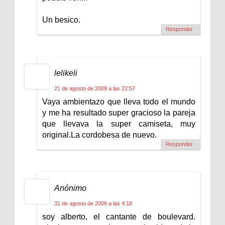
Un besico.
Responder
lelikeli
21 de agosto de 2009 a las 22:57
Vaya ambientazo que lleva todo el mundo
y me ha resultado super gracioso la pareja
que llevava la super camiseta, muy
original.La cordobesa de nuevo.
Responder
Anónimo
31 de agosto de 2009 a las 4:18
soy alberto, el cantante de boulevard.