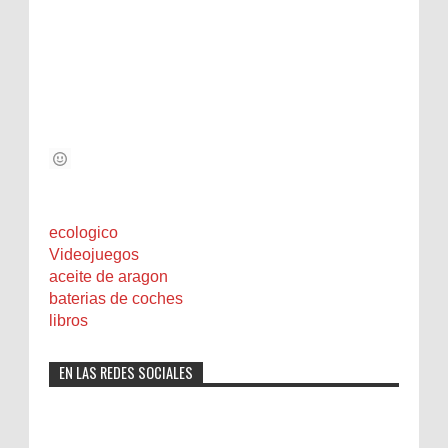
ecologico
Videojuegos
aceite de aragon
baterias de coches
libros
EN LAS REDES SOCIALES