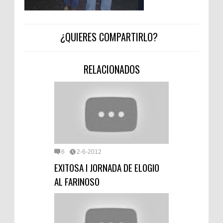
¿QUIERES COMPARTIRLO?
RELACIONADOS
6
2-6-2012
EXITOSA I JORNADA DE ELOGIO
AL FARINOSO