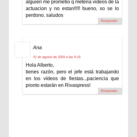
alguien me prometio q meteria videos de la
actuacion y no estan!!!!! bueno, xo se lo
perdono. saludos
Responder
Ana
31 de agosto de 2009 a las 9:18
Hola Alberto,
tienes razón, pero el jefe está trabajando
en los vídeos de fiestas...paciencia que
pronto estarán en Rivaspress!
Responder