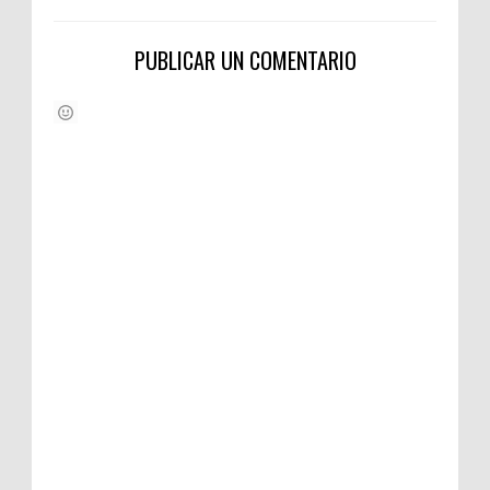
PUBLICAR UN COMENTARIO