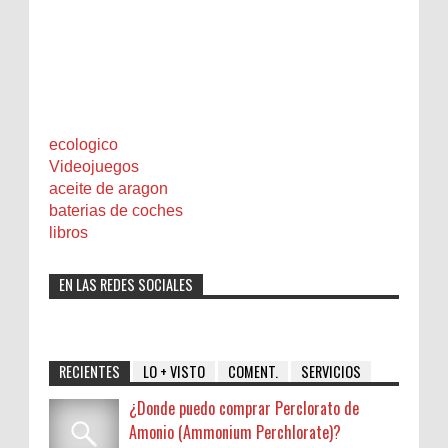
ecologico
Videojuegos
aceite de aragon
baterias de coches
libros
EN LAS REDES SOCIALES
RECIENTES
LO + VISTO
COMENT.
SERVICIOS
¿Donde puedo comprar Perclorato de
Amonio (Ammonium Perchlorate)?