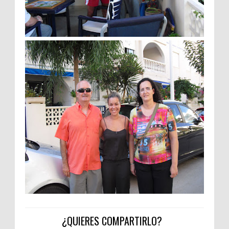
¿QUIERES COMPARTIRLO?