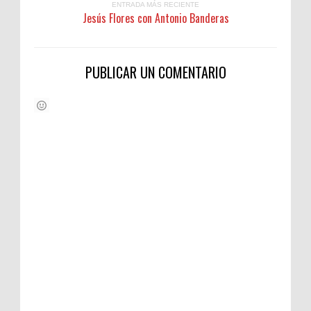
ENTRADA MÁS RECIENTE
Jesús Flores con Antonio Banderas
PUBLICAR UN COMENTARIO