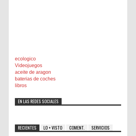
ecologico
Videojuegos
aceite de aragon
baterias de coches
libros
EN LAS REDES SOCIALES
RECIENTES
LO + VISTO
COMENT.
SERVICIOS