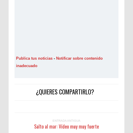
Publica tus noticias
-
Notificar sobre contenido
inadecuado
¿QUIERES COMPARTIRLO?
ENTRADA ANTIGUA
Salto al mar: Vídeo muy muy fuerte