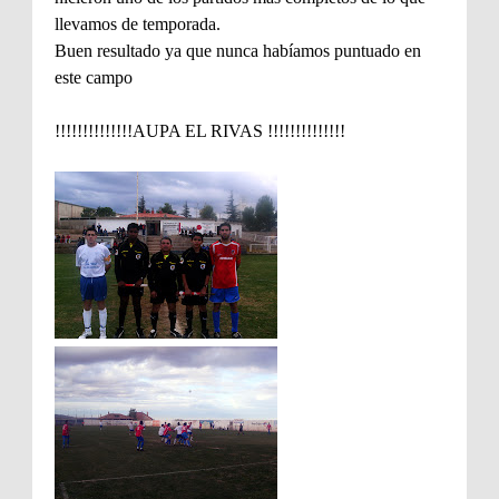
llevamos de temporada.
Buen resultado ya que nunca habíamos puntuado en
este campo
!!!!!!!!!!!!!!AUPA EL RIVAS !!!!!!!!!!!!!!