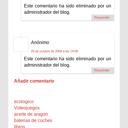
Este comentario ha sido eliminado por un
administrador del blog.
Responder
Anónimo
28 de octubre de 2009 a las 19:08
Este comentario ha sido eliminado por un
administrador del blog.
Responder
Añadir comentario
ecologico
Videojuegos
aceite de aragon
baterias de coches
libros