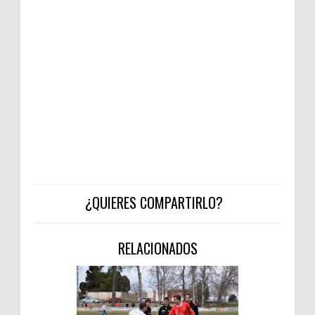
¿QUIERES COMPARTIRLO?
RELACIONADOS