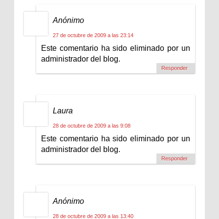
Anónimo
27 de octubre de 2009 a las 23:14
Este comentario ha sido eliminado por un
administrador del blog.
Responder
Laura
28 de octubre de 2009 a las 9:08
Este comentario ha sido eliminado por un
administrador del blog.
Responder
Anónimo
28 de octubre de 2009 a las 13:40