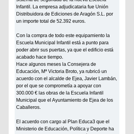
Infantil. La empresa adjudicataria fue Unión
Distribuidora de Ediciones de Aragón S.L. por
un importe total de 52.392 euros.
Con la compra de todo este equipamiento la
Escuela Municipal Infantil está a punto para
poder abrir sus puertas, ya que el edificio está
acabado hace tiempo.
Hace algunos meses la Consejera de
Educación, Mª Victoria Broto, ya rubricó un
acuerdo con el alcalde de Ejea, Javier Lambán,
por el que se comprometía a apoyar con
300.000 € las obras de la Escuela Infantil
Municipal que el Ayuntamiento de Ejea de los
Caballeros.
El acuerdo con cargo al Plan Educa3 que el
Ministerio de Educación, Política y Deporte ha