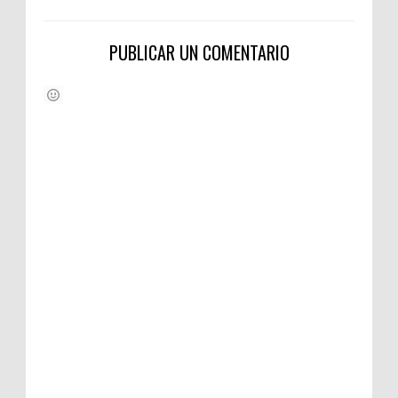
PUBLICAR UN COMENTARIO