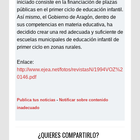
iniciado consiste en la financiación de plazas
públicas en el primer ciclo de educación infantil.
Así mismo, el Gobierno de Aragón, dentro de
sus competencias en materia educativa, ha
decidido crear una red adecuada y suficiente de
escuelas municipales de educación infantil de
primer ciclo en zonas rurales.
Enlace:
http://www.ejea.net/fotos/revistasN/1994VOZ%2
0146.pdf
Publica tus noticias
-
Notificar sobre contenido
inadecuado
¿QUIERES COMPARTIRLO?