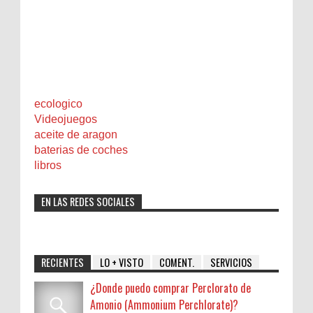
ecologico
Videojuegos
aceite de aragon
baterias de coches
libros
EN LAS REDES SOCIALES
RECIENTES
LO + VISTO
COMENT.
SERVICIOS
¿Donde puedo comprar Perclorato de
Amonio (Ammonium Perchlorate)?