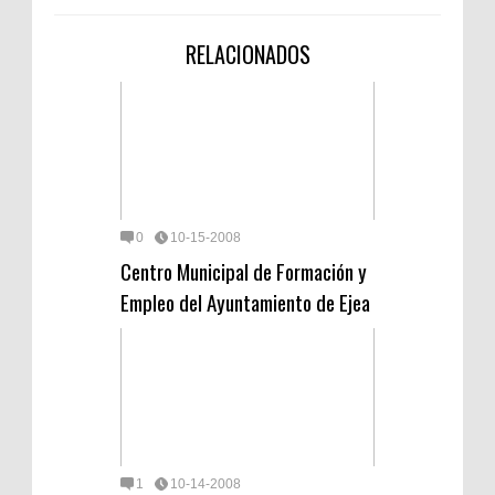
RELACIONADOS
0
10-15-2008
Centro Municipal de Formación y
Empleo del Ayuntamiento de Ejea
1
10-14-2008