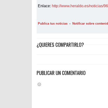
Enlace:
http://www.heraldo.es/noticias
Publica tus noticias
-
Notificar sobre conten
¿QUIERES COMPARTIRLO?
PUBLICAR UN COMENTARIO