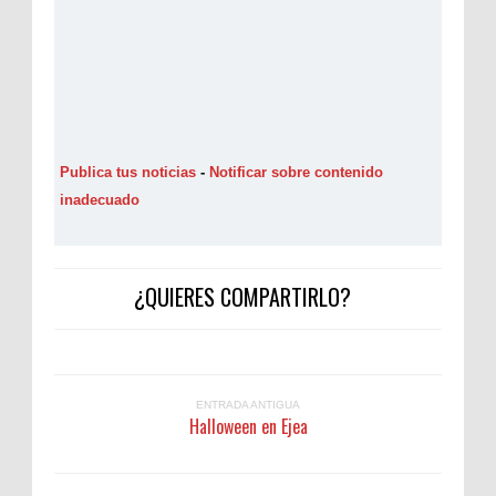
Publica tus noticias
-
Notificar sobre contenido
inadecuado
¿QUIERES COMPARTIRLO?
ENTRADA ANTIGUA
Halloween en Ejea