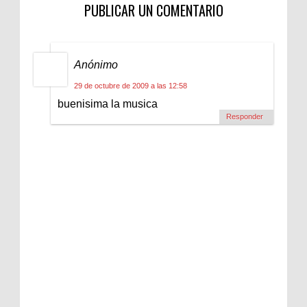
PUBLICAR UN COMENTARIO
Anónimo
29 de octubre de 2009 a las 12:58
buenisima la musica
Responder