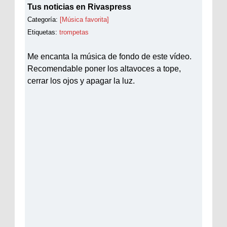
Tus noticias en Rivaspress
Categoría:
[Música favorita]
Etiquetas:
trompetas
Me encanta la música de fondo de este vídeo.
Recomendable poner los altavoces a tope,
cerrar los ojos y apagar la luz.