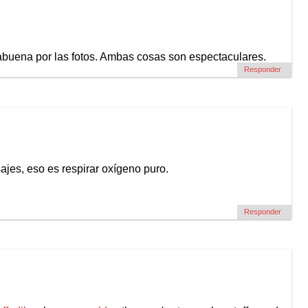
buena por las fotos. Ambas cosas son espectaculares.
Responder
ajes, eso es respirar oxígeno puro.
Responder