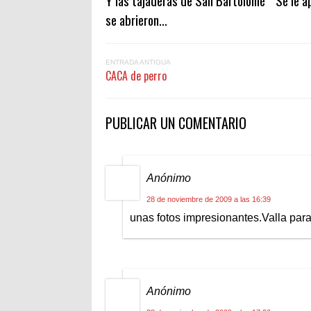
se abrieron...
ENTRADA ANTIGUA
CACA de perro
PUBLICAR UN COMENTARIO
Anónimo
28 de noviembre de 2009 a las 16:39
unas fotos impresionantes.Valla par
Anónimo