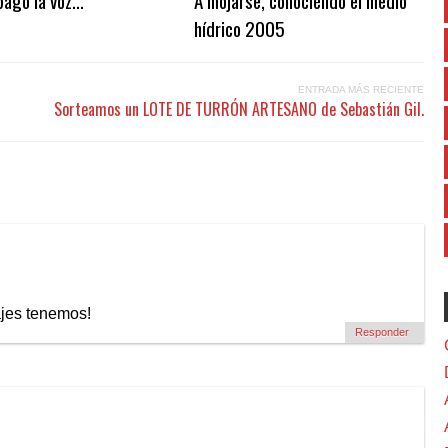
hídrico 2005
ENTRADA MÁS RECIENTE
Sorteamos un LOTE DE TURRÓN ARTESANO de Sebastián Gil.
ajes tenemos!
Responder