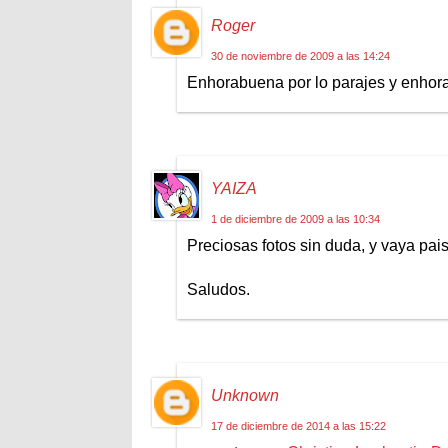
Roger
30 de noviembre de 2009 a las 14:24
Enhorabuena por lo parajes y enhora
YAIZA
1 de diciembre de 2009 a las 10:34
Preciosas fotos sin duda, y vaya pais
Saludos.
Unknown
17 de diciembre de 2014 a las 15:22