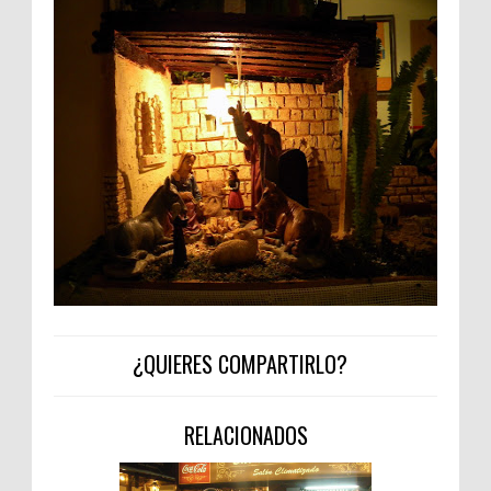
¿QUIERES COMPARTIRLO?
RELACIONADOS