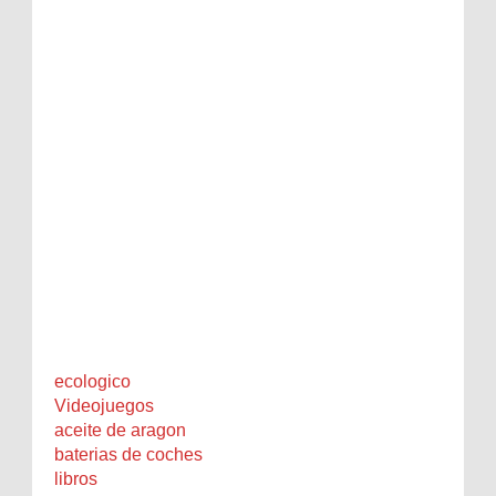
ecologico
Videojuegos
aceite de aragon
baterias de coches
libros