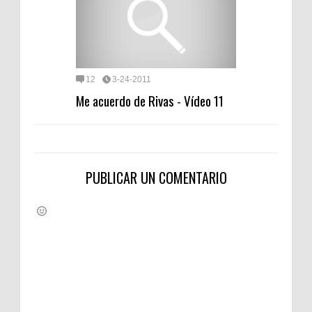
12
3-24-2011
Me acuerdo de Rivas - Vídeo 11
PUBLICAR UN COMENTARIO