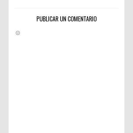
PUBLICAR UN COMENTARIO