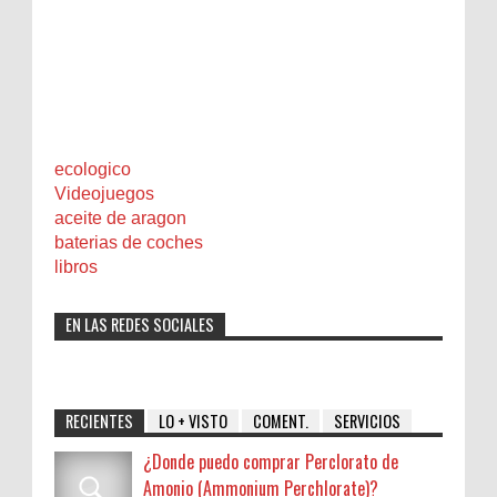
ecologico
Videojuegos
aceite de aragon
baterias de coches
libros
EN LAS REDES SOCIALES
RECIENTES
LO + VISTO
COMENT.
SERVICIOS
¿Donde puedo comprar Perclorato de
Amonio (Ammonium Perchlorate)?