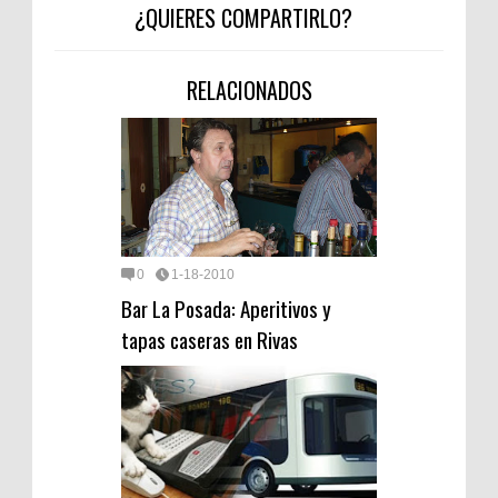
¿QUIERES COMPARTIRLO?
RELACIONADOS
0
1-18-2010
Bar La Posada: Aperitivos y
tapas caseras en Rivas