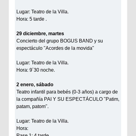
Lugar: Teatro de la Villa.
Hora: 5 tarde .
29 diciembre, martes
Concierto del grupo BOGUS BAND y su
espectáculo "Acordes de la movida"
Lugar: Teatro de la Villa.
Hora: 9´30 noche.
2 enero, sábado
Teatro infantil para bebés (0-3 años) a cargo de
la compañía PAI Y SU ESPECTÁCULO "Patim,
patam, patom".
Lugar: Teatro de la Villa.
Hora:
Pase 1: 4 tarde