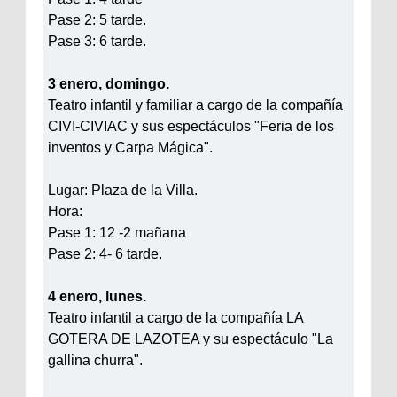
Pase 2: 5 tarde.
Pase 3: 6 tarde.
3 enero, domingo.
Teatro infantil y familiar a cargo de la compañía
CIVI-CIVIAC y sus espectáculos "Feria de los
inventos y Carpa Mágica".
Lugar: Plaza de la Villa.
Hora:
Pase 1: 12 -2 mañana
Pase 2: 4- 6 tarde.
4 enero, lunes.
Teatro infantil a cargo de la compañía LA
GOTERA DE LAZOTEA y su espectáculo "La
gallina churra".