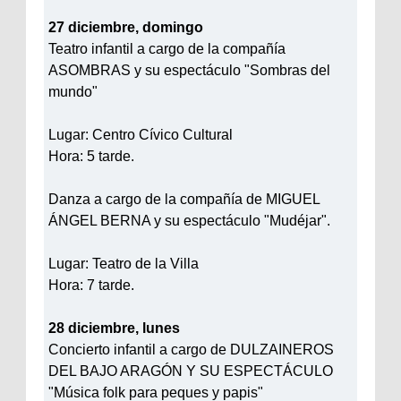
27 diciembre, domingo
Teatro infantil a cargo de la compañía
ASOMBRAS y su espectáculo "Sombras del
mundo"
Lugar: Centro Cívico Cultural
Hora: 5 tarde.
Danza a cargo de la compañía de MIGUEL
ÁNGEL BERNA y su espectáculo "Mudéjar".
Lugar: Teatro de la Villa
Hora: 7 tarde.
28 diciembre, lunes
Concierto infantil a cargo de DULZAINEROS
DEL BAJO ARAGÓN Y SU ESPECTÁCULO
"Música folk para peques y papis"