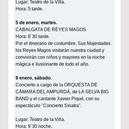
Lugar: Teatro de la Villa.
Hora: 5 tarde.
5 de enero, martes.
CABALGATA DE REYES MAGOS
Hora: 6´30 tarde.
Por el itinerario de costumbre, Sus Majestades
los Reyes Magos visitarán nuestra ciudad y
convivirán con niños y mayores en la noche
mágica e ilusionante de todo el año.
9 enero, sábado.
Concierto a cargo de la ORQUESTA DE
CÁMARA DEL AMPURDÁ, de LA SELVA BIG
BAND y el cantante Xavier Piqué, con su
espectáculo "Concierto Sinatra".
Lugar: Teatro de la Villa.
Hora: 9´30 noche.