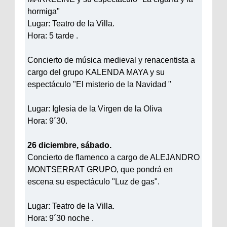
hormiga"
Lugar: Teatro de la Villa.
Hora: 5 tarde .
Concierto de música medieval y renacentista a
cargo del grupo KALENDA MAYA y su
espectáculo "El misterio de la Navidad "
Lugar: Iglesia de la Virgen de la Oliva
Hora: 9´30.
26 diciembre, sábado.
Concierto de flamenco a cargo de ALEJANDRO
MONTSERRAT GRUPO, que pondrá en
escena su espectáculo "Luz de gas".
Lugar: Teatro de la Villa.
Hora: 9´30 noche .