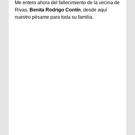
Me entero ahora del fallecimiento de la vecina de
Rivas,
Benita Rodrigo Contín
, desde aquí
nuestro pésame para toda su familia.