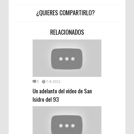
¿QUIERES COMPARTIRLO?
RELACIONADOS
5
7-8-2011
Un adelanto del vídeo de San
Isidro del 93