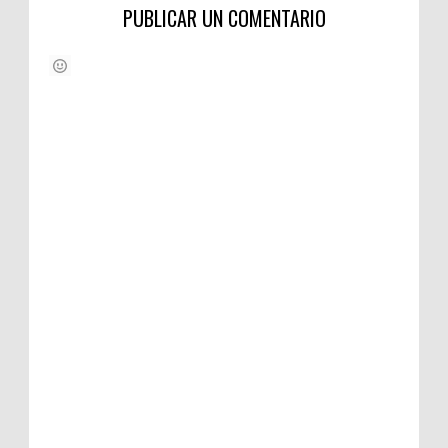
PUBLICAR UN COMENTARIO