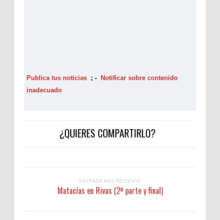
Publica tus noticias
; -
Notificar sobre contenido
inadecuado
¿QUIERES COMPARTIRLO?
ENTRADA MÁS RECIENTE
Matacías en Rivas (2º parte y final)