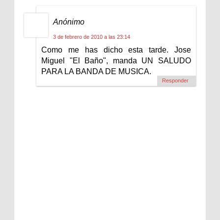
Anónimo
3 de febrero de 2010 a las 23:14
Como me has dicho esta tarde. Jose
Miguel "El Baño", manda UN SALUDO
PARA LA BANDA DE MUSICA.
Responder