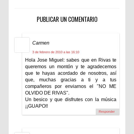
PUBLICAR UN COMENTARIO
Carmen
3 de febrero de 2010 a las 16:10
Hola Jose Miguel: sabes que en Rivas te
queremos un montón y te agradecemos
que te hayas acordado de nosotros, así
que, muchas gracias a ti y a tus
compañeros por enviarnos el "NO ME
OLVIDO DE RIVAS".
Un besico y que disfrutes con la música
¡¡GUAPO!!
Responder