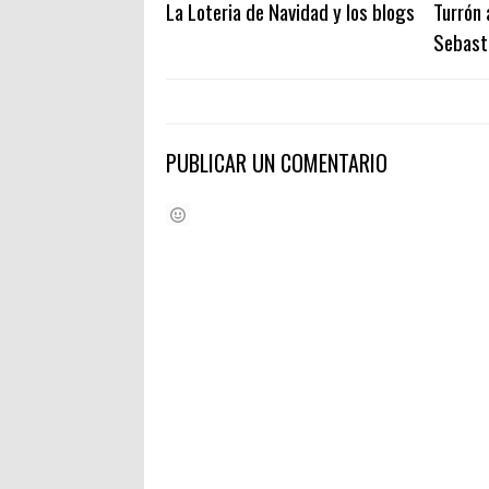
La Loteria de Navidad y los blogs
Turrón 
Sebasti
PUBLICAR UN COMENTARIO