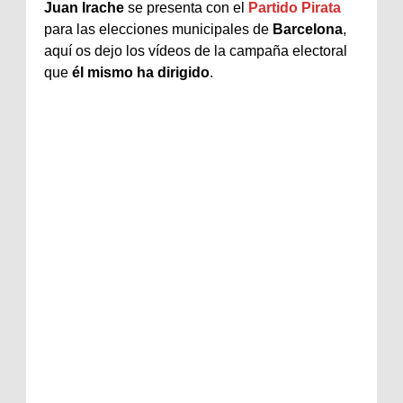
Juan Irache
se presenta con el
Partido Pirata
para las elecciones municipales de
Barcelona
,
aquí os dejo los vídeos de la campaña electoral
que
él mismo ha dirigido
.