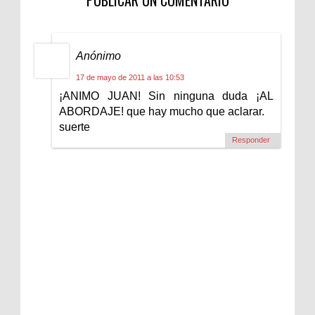
Anónimo
17 de mayo de 2011 a las 10:53
¡ANIMO JUAN! Sin ninguna duda ¡AL
ABORDAJE! que hay mucho que aclarar.
suerte
Responder