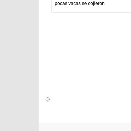
pocas vacas se cojieron