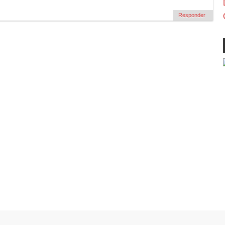
Responder