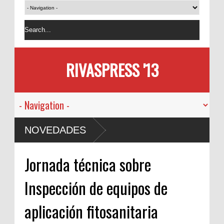
RIVASPRESS '13
NOVEDADES
Jornada técnica sobre
Inspección de equipos de
aplicación fitosanitaria