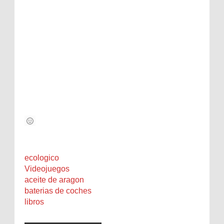
ecologico
Videojuegos
aceite de aragon
baterias de coches
libros