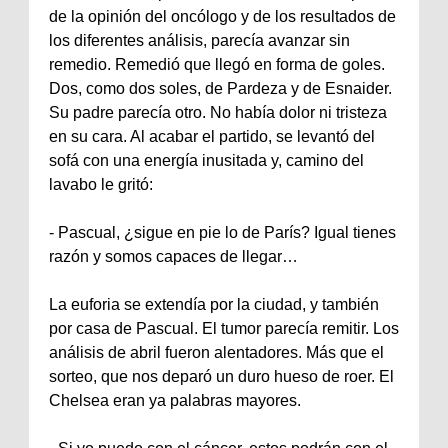
de la opinión del oncólogo y de los resultados de
los diferentes análisis, parecía avanzar sin
remedio. Remedió que llegó en forma de goles.
Dos, como dos soles, de Pardeza y de Esnaider.
Su padre parecía otro. No había dolor ni tristeza
en su cara. Al acabar el partido, se levantó del
sofá con una energía inusitada y, camino del
lavabo le gritó:
‐ Pascual, ¿sigue en pie lo de París? Igual tienes
razón y somos capaces de llegar…
La euforia se extendía por la ciudad, y también
por casa de Pascual. El tumor parecía remitir. Los
análisis de abril fueron alentadores. Más que el
sorteo, que nos deparó un duro hueso de roer. El
Chelsea eran ya palabras mayores.