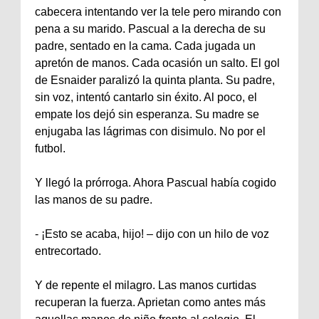
cabecera intentando ver la tele pero mirando con
pena a su marido. Pascual a la derecha de su
padre, sentado en la cama. Cada jugada un
apretón de manos. Cada ocasión un salto. El gol
de Esnaider paralizó la quinta planta. Su padre,
sin voz, intentó cantarlo sin éxito. Al poco, el
empate los dejó sin esperanza. Su madre se
enjugaba las lágrimas con disimulo. No por el
futbol.
Y llegó la prórroga. Ahora Pascual había cogido
las manos de su padre.
‐ ¡Esto se acaba, hijo! – dijo con un hilo de voz
entrecortado.
Y de repente el milagro. Las manos curtidas
recuperan la fuerza. Aprietan como antes más