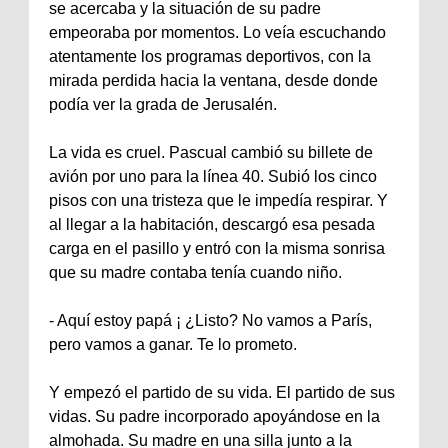
se acercaba y la situación de su padre
empeoraba por momentos. Lo veía escuchando
atentamente los programas deportivos, con la
mirada perdida hacia la ventana, desde donde
podía ver la grada de Jerusalén.
La vida es cruel. Pascual cambió su billete de
avión por uno para la línea 40. Subió los cinco
pisos con una tristeza que le impedía respirar. Y
al llegar a la habitación, descargó esa pesada
carga en el pasillo y entró con la misma sonrisa
que su madre contaba tenía cuando niño.
‐ Aquí estoy papá ¡ ¿Listo? No vamos a París,
pero vamos a ganar. Te lo prometo.
Y empezó el partido de su vida. El partido de sus
vidas. Su padre incorporado apoyándose en la
almohada. Su madre en una silla junto a la