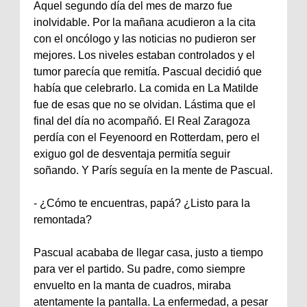
Aquel segundo día del mes de marzo fue
inolvidable. Por la mañana acudieron a la cita
con el oncólogo y las noticias no pudieron ser
mejores. Los niveles estaban controlados y el
tumor parecía que remitía. Pascual decidió que
había que celebrarlo. La comida en La Matilde
fue de esas que no se olvidan. Lástima que el
final del día no acompañó. El Real Zaragoza
perdía con el Feyenoord en Rotterdam, pero el
exiguo gol de desventaja permitía seguir
soñando. Y París seguía en la mente de Pascual.
‐ ¿Cómo te encuentras, papá? ¿Listo para la
remontada?
Pascual acababa de llegar casa, justo a tiempo
para ver el partido. Su padre, como siempre
envuelto en la manta de cuadros, miraba
atentamente la pantalla. La enfermedad, a pesar