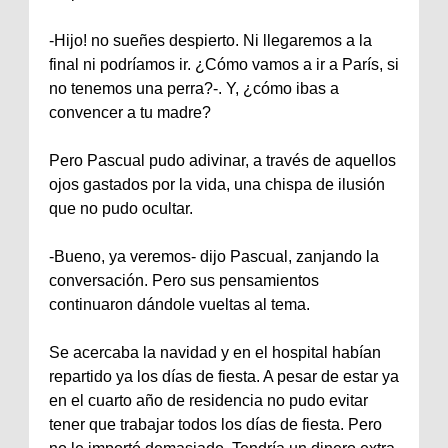
-Hijo! no sueñes despierto. Ni llegaremos a la
final ni podríamos ir. ¿Cómo vamos a ir a París, si
no tenemos una perra?-. Y, ¿cómo ibas a
convencer a tu madre?
Pero Pascual pudo adivinar, a través de aquellos
ojos gastados por la vida, una chispa de ilusión
que no pudo ocultar.
-Bueno, ya veremos- dijo Pascual, zanjando la
conversación. Pero sus pensamientos
continuaron dándole vueltas al tema.
Se acercaba la navidad y en el hospital habían
repartido ya los días de fiesta. A pesar de estar ya
en el cuarto año de residencia no pudo evitar
tener que trabajar todos los días de fiesta. Pero