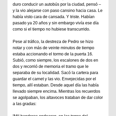
duro conducir un autobús por la ciudad, pensó –
y la vio alejarse con paso cansino hacia casa. Le
había visto cara de cansada. Y triste. Habían
pasado ya 20 años y sin embargo vivía ese día
como si el tiempo no hubiese transcurrido.
Pese al tráfico, la destreza de Pedro se hizo
notar y con más de veinte minutos de tiempo
estaba accionando el tormo de la puerta 16.
Subió, como siempre, los escalones de dos en
dos y recorrió de memoria el tramo que le
separaba de su localidad. Sacó la cartera para
guardar el carnet y las vio. Envejecidas por el
tiempo, allí estaban. Desde aquel día las había
llevado siempre encima. Mientras los recuerdos
se agolpaban, los altavoces trataban de dar color
a las gradas: