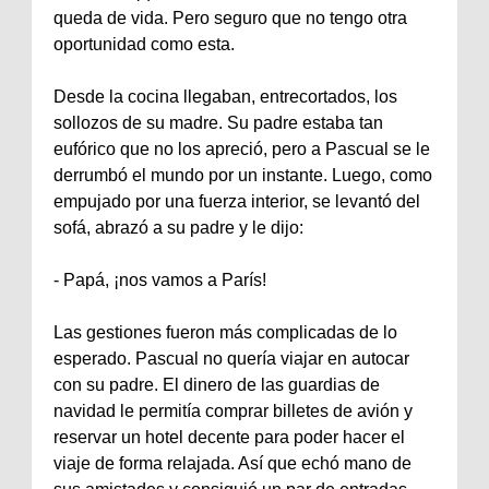
queda de vida. Pero seguro que no tengo otra
oportunidad como esta.
Desde la cocina llegaban, entrecortados, los
sollozos de su madre. Su padre estaba tan
eufórico que no los apreció, pero a Pascual se le
derrumbó el mundo por un instante. Luego, como
empujado por una fuerza interior, se levantó del
sofá, abrazó a su padre y le dijo:
‐ Papá, ¡nos vamos a París!
Las gestiones fueron más complicadas de lo
esperado. Pascual no quería viajar en autocar
con su padre. El dinero de las guardias de
navidad le permitía comprar billetes de avión y
reservar un hotel decente para poder hacer el
viaje de forma relajada. Así que echó mano de