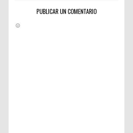
PUBLICAR UN COMENTARIO