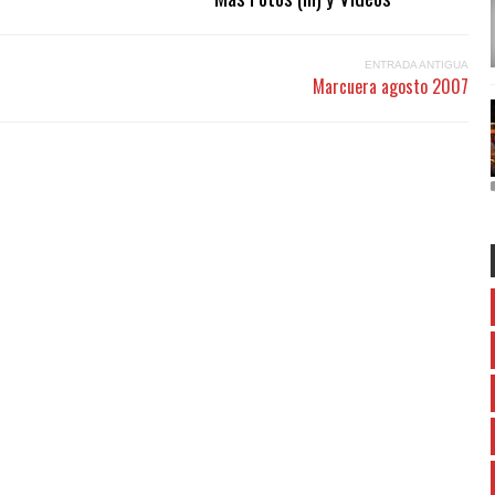
ENTRADA ANTIGUA
Marcuera agosto 2007