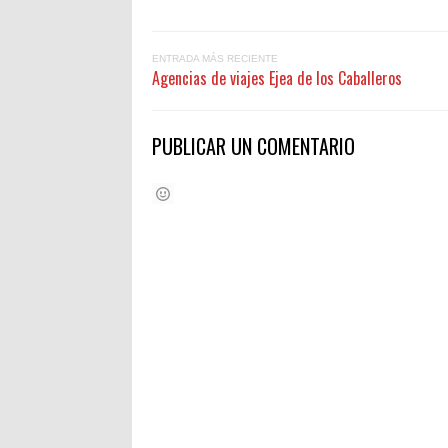
ENTRADA MÁS RECIENTE
Agencias de viajes Ejea de los Caballeros
PUBLICAR UN COMENTARIO