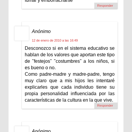
fumar y emborracharse
Responder
Anónimo
12 de enero de 2010 a las 16:49
Desconozco si en el sistema educativo se
hablan de los valores que aportan este tipo
de "festejos" "costumbres" a los niños, si
es bueno o no.
Como padre-madre y madre-padre, tengo
muy claro que a mis hijos les intentaré
explicarles que cada individuo tiene su
propia personalidad influenciada por las
características de la cultura en la que vive.
Responder
Anónimo