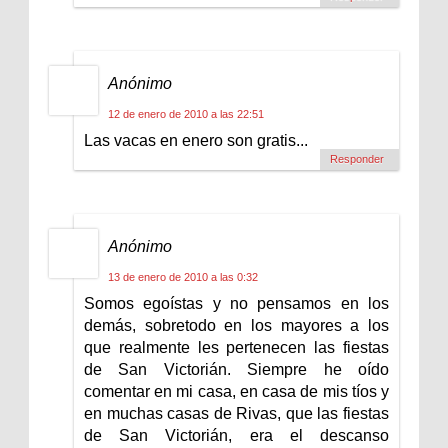
Anónimo
12 de enero de 2010 a las 22:51
Las vacas en enero son gratis...
Responder
Anónimo
13 de enero de 2010 a las 0:32
Somos egoístas y no pensamos en los
demás, sobretodo en los mayores a los
que realmente les pertenecen las fiestas
de San Victorián. Siempre he oído
comentar en mi casa, en casa de mis tíos y
en muchas casas de Rivas, que las fiestas
de San Victorián, era el descanso