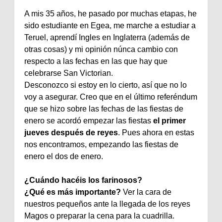
A mis 35 años, he pasado por muchas etapas, he
sido estudiante en Egea, me marche a estudiar a
Teruel, aprendí Ingles en Inglaterra (además de
otras cosas) y mi opinión núnca cambio con
respecto a las fechas en las que hay que
celebrarse San Victorian.
Desconozco si estoy en lo cierto, así que no lo
voy a asegurar. Creo que en el último referéndum
que se hizo sobre las fechas de las fiestas de
enero se acordó empezar las fiestas
el primer
jueves después de reyes
. Pues ahora en estas
nos encontramos, empezando las fiestas de
enero el dos de enero.
¿Cuándo hacéis los farinosos?
¿Qué es más importante?
Ver la cara de
nuestros pequeños ante la llegada de los reyes
Magos o preparar la cena para la cuadrilla.