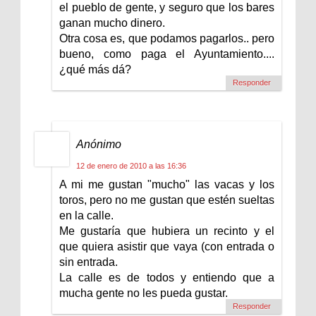
el pueblo de gente, y seguro que los bares
ganan mucho dinero.
Otra cosa es, que podamos pagarlos.. pero
bueno, como paga el Ayuntamiento....
¿qué más dá?
Responder
Anónimo
12 de enero de 2010 a las 16:36
A mi me gustan "mucho" las vacas y los
toros, pero no me gustan que estén sueltas
en la calle.
Me gustaría que hubiera un recinto y el
que quiera asistir que vaya (con entrada o
sin entrada.
La calle es de todos y entiendo que a
mucha gente no les pueda gustar.
Responder