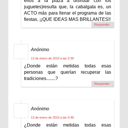
ellos a la plaza a disfrutar con los
juguetes)resulta que, la cabalgata es, un
ACTO más para llenar el programa de las
fiestas. ¡¡QUE IDEAS MAS BRILLANTES!!
Responder
Anónimo
13 de enero de 2010 a las 0:39
¿Donde están metidas todas esas
personas que querían recuperar las
tradiciones........?
Responder
Anónimo
13 de enero de 2010 a las 0:49
¿Donde están metidas todas esas