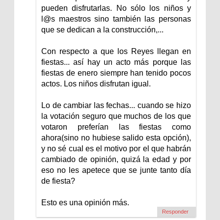
pueden disfrutarlas. No sólo los niños y
l@s maestros sino también las personas
que se dedican a la construcción,...
Con respecto a que los Reyes llegan en
fiestas... así hay un acto más porque las
fiestas de enero siempre han tenido pocos
actos. Los niños disfrutan igual.
Lo de cambiar las fechas... cuando se hizo
la votación seguro que muchos de los que
votaron preferían las fiestas como
ahora(sino no hubiese salido esta opción),
y no sé cual es el motivo por el que habrán
cambiado de opinión, quizá la edad y por
eso no les apetece que se junte tanto día
de fiesta?
Esto es una opinión más.
Responder