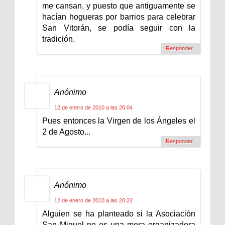
me cansan, y puesto que antiguamente se
hacían hogueras por barrios para celebrar
San Vitorán, se podía seguir con la
tradición.
Responder
Anónimo
12 de enero de 2010 a las 20:04
Pues entonces la Virgen de los Ángeles el
2 de Agosto...
Responder
Anónimo
12 de enero de 2010 a las 20:22
Alguien se ha planteado si la Asociación
San Miguel no es una mera organizadora