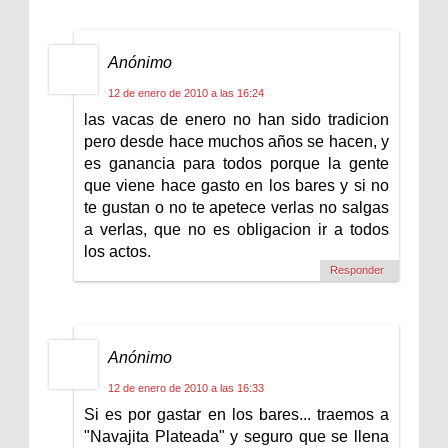
Anónimo
12 de enero de 2010 a las 16:24
las vacas de enero no han sido tradicion
pero desde hace muchos años se hacen, y
es ganancia para todos porque la gente
que viene hace gasto en los bares y si no
te gustan o no te apetece verlas no salgas
a verlas, que no es obligacion ir a todos
los actos.
Responder
Anónimo
12 de enero de 2010 a las 16:33
Si es por gastar en los bares... traemos a
"Navajita Plateada" y seguro que se llena