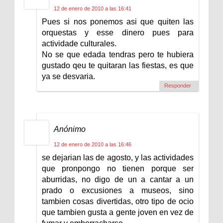
12 de enero de 2010 a las 16:41
Pues si nos ponemos asi que quiten las
orquestas y esse dinero pues para
actividade culturales.
No se que edada tendras pero te hubiera
gustado qeu te quitaran las fiestas, es que
ya se desvaria.
Responder
Anónimo
12 de enero de 2010 a las 16:46
se dejarian las de agosto, y las actividades
que pronpongo no tienen porque ser
aburridas, no digo de un a cantar a un
prado o excusiones a museos, sino
tambien cosas divertidas, otro tipo de ocio
que tambien gusta a gente joven en vez de