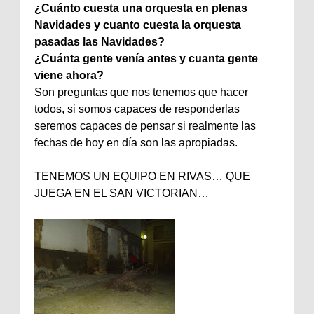
¿Cuánto cuesta una orquesta en plenas
Navidades y cuanto cuesta la orquesta
pasadas las Navidades?
¿Cuánta gente venía antes y cuanta gente
viene ahora?
Son preguntas que nos tenemos que hacer
todos, si somos capaces de responderlas
seremos capaces de pensar si realmente las
fechas de hoy en día son las apropiadas.
TENEMOS UN EQUIPO EN RIVAS… QUE
JUEGA EN EL SAN VICTORIAN…