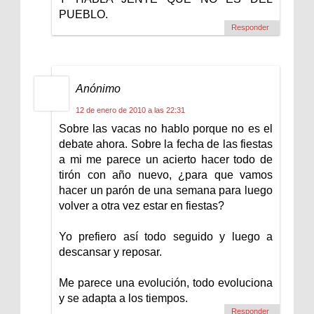
PUEBLO.
Responder
Anónimo
12 de enero de 2010 a las 22:31
Sobre las vacas no hablo porque no es el
debate ahora. Sobre la fecha de las fiestas
a mi me parece un acierto hacer todo de
tirón con año nuevo, ¿para que vamos
hacer un parón de una semana para luego
volver a otra vez estar en fiestas?
Yo prefiero así todo seguido y luego a
descansar y reposar.
Me parece una evolución, todo evoluciona
y se adapta a los tiempos.
Responder