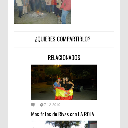
¿QUIERES COMPARTIRLO?
RELACIONADOS
1
7-12-2010
Más fotos de Rivas con LA ROJA