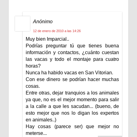
Anónimo
12 de enero de 2010 a las 14:26
Muy bien Imparcial..
Podrías preguntar tú que tienes buena
información y contactos, ¿cuánto cuestan
las vacas y todo el montaje para cuatro
horas?
Nunca ha habido vacas en San Vitorian.
Con ese dinero se podrían hacer muchas
cosas.
Entre otras, dejar tranquios a los animales
ya que, no es el mejor momento para salir
a la calle a que les sacudan... (bueno, de
esto mejor que nos lo digan los expertos
en animales..)
Hay cosas (parece ser) que mejor no
meterse...