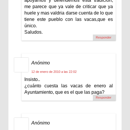
apoyamos y defendemos esta tradicion,
me parece que ya vale de criticar que ya
huele y mas valdria darse cuenta de lo que
tiene este pueblo con las vacas,que es
único.
Saludos.
Responder
Anónimo
12 de enero de 2010 a las 22:02
Insisto..
¿cuánto cuesta las vacas de enero al
Ayuntamiento, que es el que las paga?
Responder
Anónimo