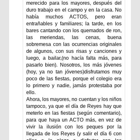
merecido para los mayores, después del
duro trabajo en el campo y en la casa. No
había muchos ACTOS, pero eran
entrañables y familiares; la tarde, en los
bares cantando con los quemados de ron,
las meriendas, las cenas, buena
sobremesa con las ocurrencias originales
de algunos, con sus risas y canciones y
luego, a bailar,(no hacía falta más, para
pasarlo bien). Nosotros, los más jóvenes
(hoy, ya no tan jóvenes)disfrutamos muy
poco de las fiestas, porque el colegio era
lo primero y nadie, jamás protestaba por
ello.
Ahora, los mayores, no cuentan y los niños
tampoco, ya que el día de Reyes hay que
meterlo en las fiestas (según comentario),
para que haya un ACTO más, en vez de
vivir la ilusión con los peques por la
llegada de los Reyes (y salir el día 6 con