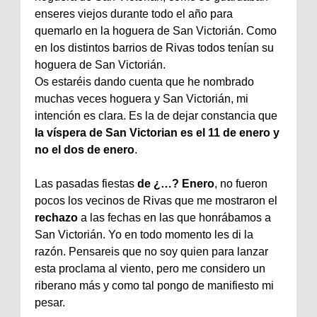
enseres viejos durante todo el año para
quemarlo en la hoguera de San Victorián. Como
en los distintos barrios de Rivas todos tenían su
hoguera de San Victorián.
Os estaréis dando cuenta que he nombrado
muchas veces hoguera y San Victorián, mi
intención es clara. Es la de dejar constancia que
la víspera de San Victorian es el 11 de enero y
no el dos de enero
.
Las pasadas fiestas
de ¿…? Enero
, no fueron
pocos los vecinos de Rivas que me mostraron el
rechazo
a las fechas en las que honrábamos a
San Victorián. Yo en todo momento les di la
razón. Pensareis que no soy quien para lanzar
esta proclama al viento, pero me considero un
riberano más y como tal pongo de manifiesto mi
pesar.