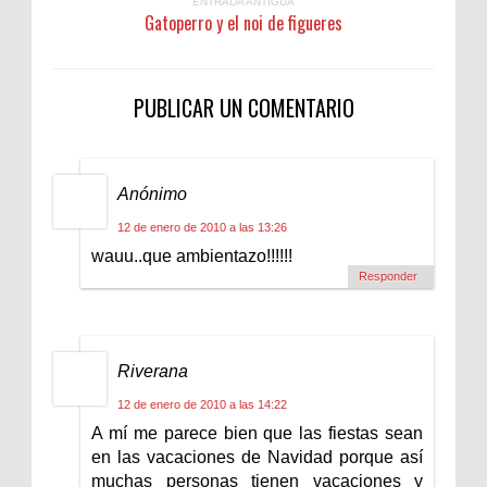
ENTRADA ANTIGUA
Gatoperro y el noi de figueres
PUBLICAR UN COMENTARIO
Anónimo
12 de enero de 2010 a las 13:26
wauu..que ambientazo!!!!!!
Responder
Riverana
12 de enero de 2010 a las 14:22
A mí me parece bien que las fiestas sean
en las vacaciones de Navidad porque así
muchas personas tienen vacaciones y