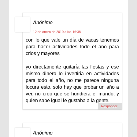
Anónimo
12 de enero de 2010 a las 16:38
con lo que vale un día de vacas tenemos
para hacer actividades todo el año para
crios y mayores
yo directamente quitaría las fiestas y ese
mismo dinero lo invertiría en actividades
para todo el año, no me parece ninguna
locura esto, solo hay que probar un año a
ver, no creo que se hundiera el mundo, y
quien sabe igual le gustaba a la gente.
Responder
Anónimo