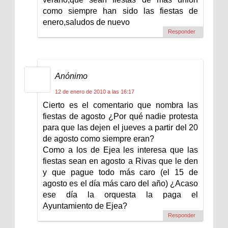
como siempre han sido las fiestas de
enero,saludos de nuevo
Responder
Anónimo
12 de enero de 2010 a las 16:17
Cierto es el comentario que nombra las
fiestas de agosto ¿Por qué nadie protesta
para que las dejen el jueves a partir del 20
de agosto como siempre eran?
Como a los de Ejea les interesa que las
fiestas sean en agosto a Rivas que le den
y que pague todo más caro (el 15 de
agosto es el día más caro del año) ¿Acaso
ese día la orquesta la paga el
Ayuntamiento de Ejea?
Responder