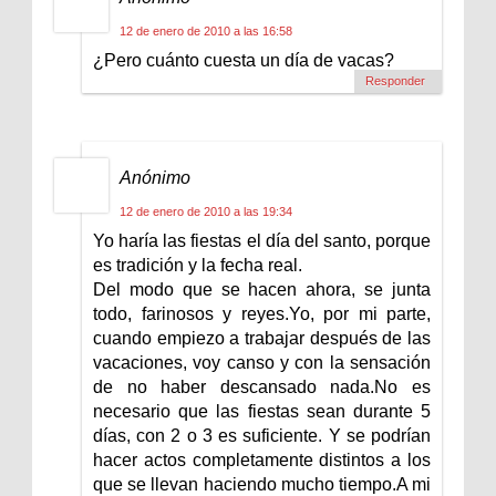
12 de enero de 2010 a las 16:58
¿Pero cuánto cuesta un día de vacas?
Responder
Anónimo
12 de enero de 2010 a las 19:34
Yo haría las fiestas el día del santo, porque
es tradición y la fecha real.
Del modo que se hacen ahora, se junta
todo, farinosos y reyes.Yo, por mi parte,
cuando empiezo a trabajar después de las
vacaciones, voy canso y con la sensación
de no haber descansado nada.No es
necesario que las fiestas sean durante 5
días, con 2 o 3 es suficiente. Y se podrían
hacer actos completamente distintos a los
que se llevan haciendo mucho tiempo.A mi