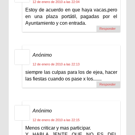
12 de enero de 2010 a las 22:04
Estoy de acuerdo en que haya vacas,pero
en una plaza portátil, pagadas por el
Ayuntamiento y con entrada.
Responder
Anónimo
12 de enero de 2010 a las 22:13
siempre las culpas para los de ejea, hacer
las fiestas cuando os pase x los.......
Responder
Anónimo
12 de enero de 2010 a las 22:15
Menos criticar y mas participar.
Y HABLA JENTE QUE NO ES DEL