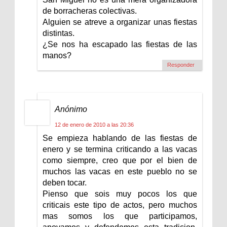
de borracheras colectivas.
Alguien se atreve a organizar unas fiestas
distintas.
¿Se nos ha escapado las fiestas de las
manos?
Responder
Anónimo
12 de enero de 2010 a las 20:36
Se empieza hablando de las fiestas de
enero y se termina criticando a las vacas
como siempre, creo que por el bien de
muchos las vacas en este pueblo no se
deben tocar.
Pienso que sois muy pocos los que
criticais este tipo de actos, pero muchos
mas somos los que participamos,