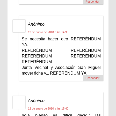
Responder
Anónimo
12 de enero de 2010 a las 14:38
Se necesita hacer otro REFERÉNDUM
YA.
REFERÉNDUM REFERÉNDUM
REFERÉNDUM REFERÉNDUM
REFERÉNDUM ..............
Junta Vecinal y Asociación San Miguel
mover ficha y... REFERÉNDUM YA
Responder
Anónimo
12 de enero de 2010 a las 15:40
hola pienso es dificil decidir las