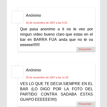
Anónimo
26 de noviembre de 2007 a las 9:20
Que pasa anonimo a ti no te veo por
ningun video bueno claro que estas en el
bar en BARRA FIJA anda que no te va
eeeeee!!!!!!!
Responder
Anónimo
26 de noviembre de 2007 a las 11:30
VES LO QUE TE DECIA SIEMPRE EN EL
BAR (LO DIGO POR LA FOTO DEL
PARTIDO CONTRA SADABA ESTAS
GUAPO EEEEEE!!!!!)
Responder