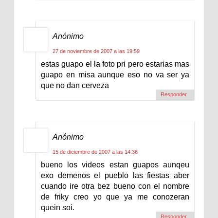
Anónimo
27 de noviembre de 2007 a las 19:59
estas guapo el la foto pri pero estarias mas
guapo en misa aunque eso no va ser ya
que no dan cerveza
Responder
Anónimo
15 de diciembre de 2007 a las 14:36
bueno los videos estan guapos aunqeu
exo demenos el pueblo las fiestas aber
cuando ire otra bez bueno con el nombre
de friky creo yo que ya me conozeran
quein soi.
Responder