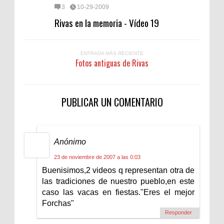
3
10-29-2009
Rivas en la memoria - Vídeo 19
ENTRADA MÁS RECIENTE
Fotos antiguas de Rivas
PUBLICAR UN COMENTARIO
Anónimo
23 de noviembre de 2007 a las 0:03
Buenisimos,2 videos q representan otra de
las tradiciones de nuestro pueblo,en este
caso las vacas en fiestas."Eres el mejor
Forchas"
Responder