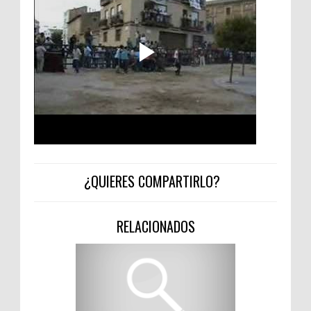
¿QUIERES COMPARTIRLO?
RELACIONADOS