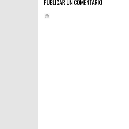
PUBLICAR UN COMENTARIO