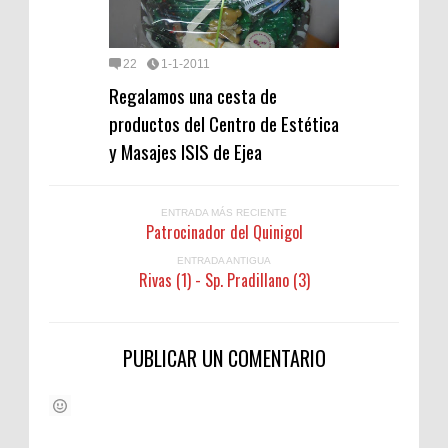
22
1-1-2011
Regalamos una cesta de
productos del Centro de Estética
y Masajes ISIS de Ejea
ENTRADA MÁS RECIENTE
Patrocinador del Quinigol
ENTRADA ANTIGUA
Rivas (1) - Sp. Pradillano (3)
PUBLICAR UN COMENTARIO