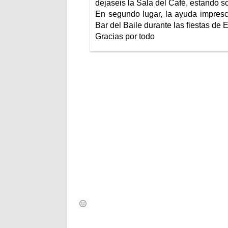
dejaseis la Sala del Café, estando so
En segundo lugar, la ayuda impresc
Bar del Baile durante las fiestas de 
Gracias por todo