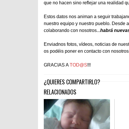
que no hacen sino reflejar una realidad q
Estos datos nos animan a seguir trabajan
nuestro equipo y nuestro pueblo. Desde a
colaborando con nosotros...
habrá nueva
Enviadnos fotos, vídeos, noticias de nues
os podéis poner en contacto con nosotros
GRACIAS A
TOD@S
!!!
¿QUIERES COMPARTIRLO?
RELACIONADOS