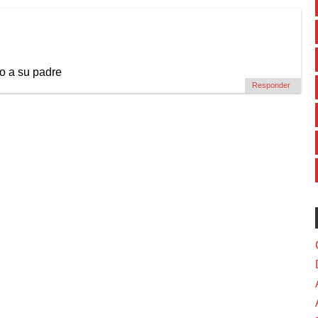
co a su padre
Responder