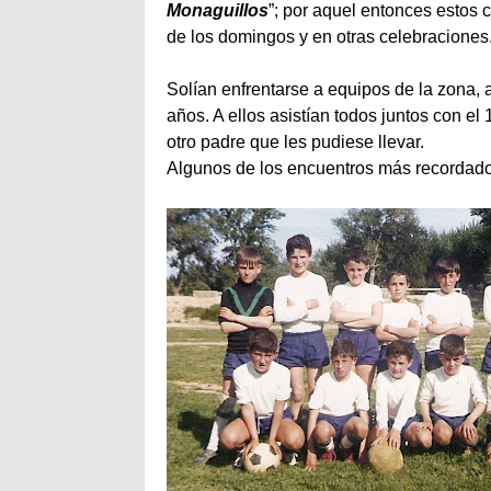
Monaguillos
”; por aquel entonces estos
de los domingos y en otras celebraciones
Solían enfrentarse a equipos de la zona,
años. A ellos asistían todos juntos con e
otro padre que les pudiese llevar.
Algunos de los encuentros más recordad