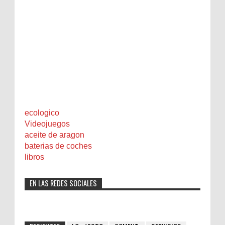
ecologico
Videojuegos
aceite de aragon
baterias de coches
libros
EN LAS REDES SOCIALES