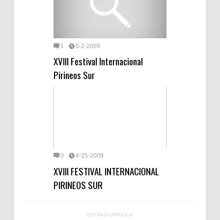
1
5-2-2009
XVIII Festival Internacional
Pirineos Sur
0
4-25-2009
XVIII FESTIVAL INTERNACIONAL
PIRINEOS SUR
ENTRADA ANTIGUA