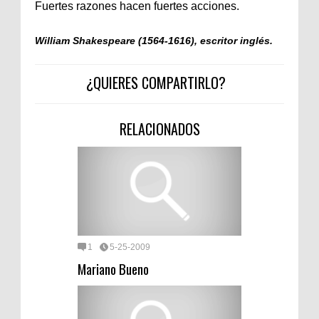
Fuertes razones hacen fuertes acciones.
William Shakespeare (1564-1616), escritor inglés.
¿QUIERES COMPARTIRLO?
RELACIONADOS
1
5-25-2009
Mariano Bueno