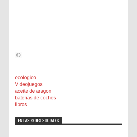
ecologico
Videojuegos
aceite de aragon
baterias de coches
libros
EN LAS REDES SOCIALES