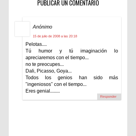
PUBLICAR UN COMENTARIO
Anónimo
15 de julio de 2008 a las 20:18
Pelotas....
Tú humor y tú imaginación lo
apreciaremos con el tiempo...
no te preocupes...
Dali, Picasso, Goya...
Todos los genios han sido más
"ingeniosos" con el tiempo...
Eres genial........
Responder