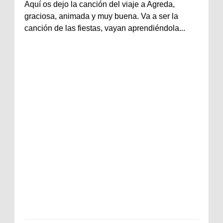
Aquí os dejo la canción del viaje a Agreda,
graciosa, animada y muy buena. Va a ser la
canción de las fiestas, vayan aprendiéndola...