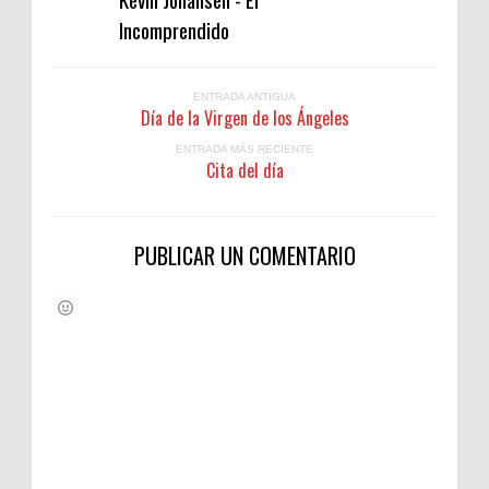
Incomprendido
ENTRADA ANTIGUA
Día de la Virgen de los Ángeles
ENTRADA MÁS RECIENTE
Cita del día
PUBLICAR UN COMENTARIO