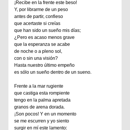
¡Recibe en la frente este beso!
Y, por librarme de un peso
antes de partir, confieso
que acertaste si creías
que han sido un sueño mis días;
¿Pero es acaso menos grave
que la esperanza se acabe
de noche o a pleno sol,
con o sin una visión?
Hasta nuestro último empeño
es sólo un sueño dentro de un sueno.
Frente a la mar rugiente
que castiga esta rompiente
tengo en la palma apretada
granos de arena dorada.
¡Son pocos! Y en un momento
se me escurren y yo siento
surgir en mí este lamento: