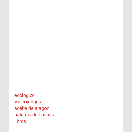
ecologico
Videojuegos
aceite de aragon
baterias de coches
libros