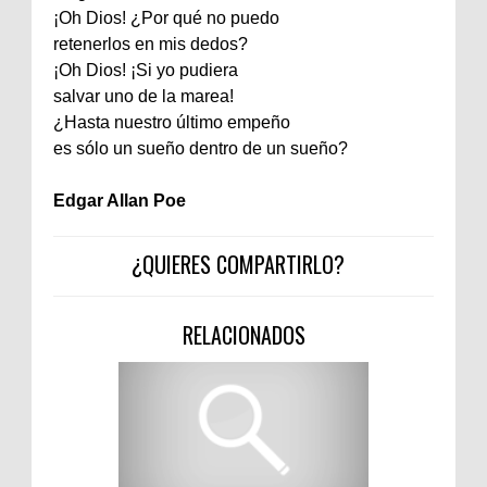
¡Oh Dios! ¿Por qué no puedo
retenerlos en mis dedos?
¡Oh Dios! ¡Si yo pudiera
salvar uno de la marea!
¿Hasta nuestro último empeño
es sólo un sueño dentro de un sueño?
Edgar Allan Poe
¿QUIERES COMPARTIRLO?
RELACIONADOS