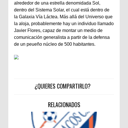
alrededor de una estrella denomidada Sol,
dentro del Sistema Solar, el cual está dentro de
la Galaxia Vía Láctea. Más allá del Universo que
la aloja, probablemente hay un individuo llamado
Javier Flores, capaz de montar un medio de
comunicación generalista a partir de la defensa
de un peueño núcleo de 500 habitantes.
¿QUIERES COMPARTIRLO?
RELACIONADOS