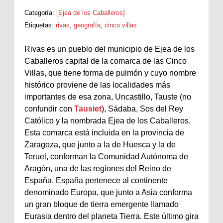
Categoría:
[Ejea de los Caballeros]
Etiquetas:
rivas
,
geografía
,
cinco villas
Rivas es un pueblo del municipio de Ejea de los
Caballeros capital de la comarca de las Cinco
Villas, que tiene forma de pulmón y cuyo nombre
histórico proviene de las localidades más
importantes de esa zona, Uncastillo, Tauste (no
confundir con
Tausiet
), Sádaba, Sos del Rey
Católico y la nombrada Ejea de los Caballeros.
Esta comarca está incluida en la provincia de
Zaragoza, que junto a la de Huesca y la de
Teruel, conforman la Comunidad Autónoma de
Aragón, una de las regiones del Reino de
España. España pertenece al continente
denominado Europa, que junto a Asia conforma
un gran bloque de tierra emergente llamado
Eurasia dentro del planeta Tierra. Este último gira