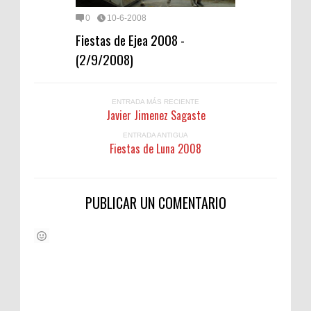
0
10-6-2008
Fiestas de Ejea 2008 -
(2/9/2008)
ENTRADA MÁS RECIENTE
Javier Jimenez Sagaste
ENTRADA ANTIGUA
Fiestas de Luna 2008
PUBLICAR UN COMENTARIO