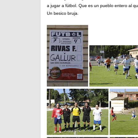
a jugar a fútbol. Que es un pueblo entero al q
Un besico bruja.