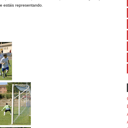
ue estáis representando.