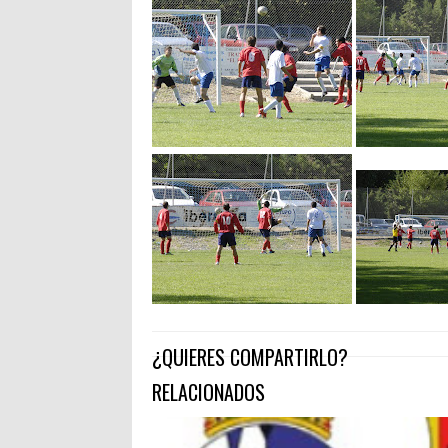
¿QUIERES COMPARTIRLO?
RELACIONADOS