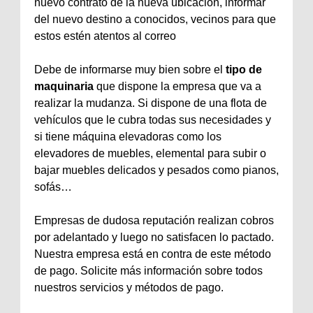
nuevo contrato de la nueva ubicación, informar
del nuevo destino a conocidos, vecinos para que
estos estén atentos al correo
Debe de informarse muy bien sobre el
tipo de
maquinaria
que dispone la empresa que va a
realizar la mudanza. Si dispone de una flota de
vehículos que le cubra todas sus necesidades y
si tiene máquina elevadoras como los
elevadores de muebles, elemental para subir o
bajar muebles delicados y pesados como pianos,
sofás…
Empresas de dudosa reputación realizan cobros
por adelantado y luego no satisfacen lo pactado.
Nuestra empresa está en contra de este método
de pago. Solicite más información sobre todos
nuestros servicios y métodos de pago.