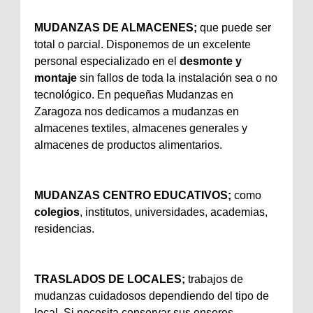
MUDANZAS DE ALMACENES;
que puede ser
total o parcial. Disponemos de un excelente
personal especializado en el
desmonte y
montaje
sin fallos de toda la instalación sea o no
tecnológico. En pequeñas Mudanzas en
Zaragoza nos dedicamos a mudanzas en
almacenes textiles, almacenes generales y
almacenes de productos alimentarios.
MUDANZAS CENTRO EDUCATIVOS;
como
colegios
, institutos, universidades, academias,
residencias.
TRASLADOS DE LOCALES;
trabajos de
mudanzas cuidadosos dependiendo del tipo de
local. Si necesita conservar sus enseres,