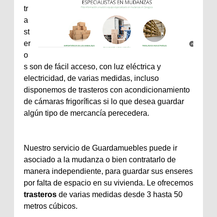
tr
a
st
er
o
s son de fácil acceso, con luz eléctrica y
electricidad, de varias medidas, incluso
disponemos de trasteros con acondicionamiento
de cámaras frigoríficas si lo que desea guardar
algún tipo de mercancía perecedera.
Nuestro servicio de Guardamuebles puede ir
asociado a la mudanza o bien contratarlo de
manera independiente, para guardar sus enseres
por falta de espacio en su vivienda. Le ofrecemos
trasteros
de varias medidas desde 3 hasta 50
metros cúbicos.