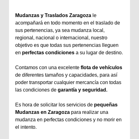
Mudanzas y Traslados Zaragoza
le
acompañará en todo momento en el traslado de
sus pertenencias, ya sea mudanza local,
regional, nacional o internacional, nuestro
objetivo es que todas sus pertenencias lleguen
en
perfectas condiciones
a su lugar de destino.
Contamos con una excelente
flota de vehículos
de diferentes tamaños y capacidades, para así
poder transportar cualquier mercancía con todas
las condiciones de
garantía y seguridad.
Es hora de solicitar los servicios de
pequeñas
Mudanzas en Zaragoza
para realizar una
mudanza en perfectas condiciones y no morir en
el intento.