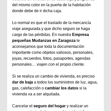
del mismo color en la puerta de la habitación
donde debe de ir dicha caja.
Lo normal es que el traslado de la mercancía
viaje asegurada y que dicho seguro se haga
cargo de las pérdidas. En nuestra
Empresa
pequeñas Mudanzas en Zaragoza
le
aconsejamos que toda la documentación
importante como objetos valiosos, personales,
joyas, recuerdos, fotos, pasaportes, agendas
personales… viajen con el propio cliente.
Si se realiza un cambio de vivienda, es preciso
dar de baja
a todos los suministros de luz, agua,
gas, calefacción o
cambiar los datos
si la
vivienda va a ser alquilada.
Cancelar el
seguro del hogar
y realizar un