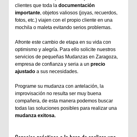
clientes que toda la
documentación
importante
, objetos valiosos (joyas, recuerdos,
fotos, etc.) viajen con el propio cliente en una
mochila o maleta evitando serios problemas.
Afronte este cambio de etapa en su vida con
optimismo y alegría. Para ello solicite nuestros
servicios de pequeñas Mudanzas en Zaragoza,
empresa de confianza y seria a un
precio
ajustado
a sus necesidades.
Programe su mudanza con antelación, la
improvisación no resulta ser muy buena
compañera, de esta manera podemos buscar
todas las soluciones posibles para realizar una
mudanza exitosa.