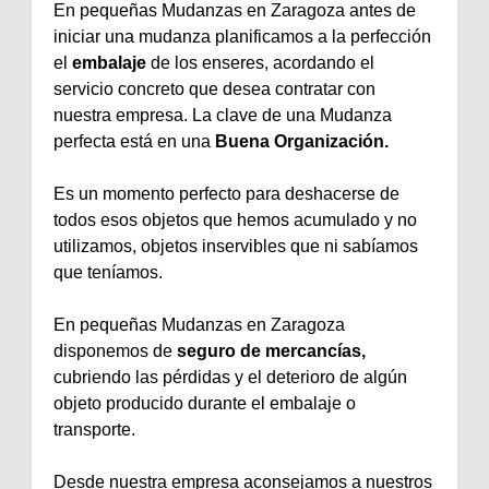
En pequeñas Mudanzas en Zaragoza antes de
iniciar una mudanza planificamos a la perfección
el
embalaje
de los enseres, acordando el
servicio concreto que desea contratar con
nuestra empresa. La clave de una Mudanza
perfecta está en una
Buena Organización.
Es un momento perfecto para deshacerse de
todos esos objetos que hemos acumulado y no
utilizamos, objetos inservibles que ni sabíamos
que teníamos.
En pequeñas Mudanzas en Zaragoza
disponemos de
seguro de mercancías,
cubriendo las pérdidas y el deterioro de algún
objeto producido durante el embalaje o
transporte.
Desde nuestra empresa aconsejamos a nuestros