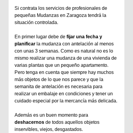
Si contrata los servicios de profesionales de
pequeñas Mudanzas en Zaragoza tendrá la
situación controlada.
En primer lugar debe de
fijar una fecha y
planificar
la mudanza con antelación al menos
con unas 3 semanas. Como es natural no es lo
mismo realizar una mudanza de una vivienda de
varias plantas que un pequeño apartamento.
Pero tenga en cuenta que siempre hay muchos
más objetos de lo que nos parece y que la
semanita de antelación es necesaria para
realizar un embalaje en condiciones y tener un
cuidado especial por la mercancía más delicada.
Además es un buen momento para
deshacernos
de todos aquellos objetos
inservibles, viejos, desgastados.