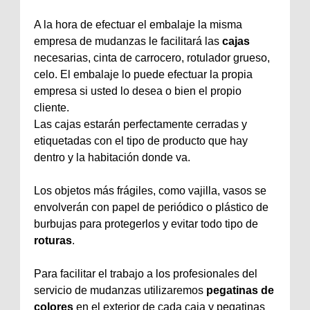
A la hora de efectuar el embalaje la misma
empresa de mudanzas le facilitará las
cajas
necesarias, cinta de carrocero, rotulador grueso,
celo. El embalaje lo puede efectuar la propia
empresa si usted lo desea o bien el propio
cliente.
Las cajas estarán perfectamente cerradas y
etiquetadas con el tipo de producto que hay
dentro y la habitación donde va.
Los objetos más frágiles, como vajilla, vasos se
envolverán con papel de periódico o plástico de
burbujas para protegerlos y evitar todo tipo de
roturas
.
Para facilitar el trabajo a los profesionales del
servicio de mudanzas utilizaremos
pegatinas de
colores
en el exterior de cada caja y pegatinas