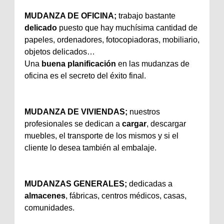
MUDANZA DE OFICINA;
trabajo bastante
delicado
puesto que hay muchísima cantidad de
papeles, ordenadores, fotocopiadoras, mobiliario,
objetos delicados…
Una
buena planificación
en las mudanzas de
oficina es el secreto del éxito final.
MUDANZA DE VIVIENDAS;
nuestros
profesionales se dedican a
cargar
, descargar
muebles, el transporte de los mismos y si el
cliente lo desea también al embalaje.
MUDANZAS GENERALES;
dedicadas a
almacenes
, fábricas, centros médicos, casas,
comunidades.