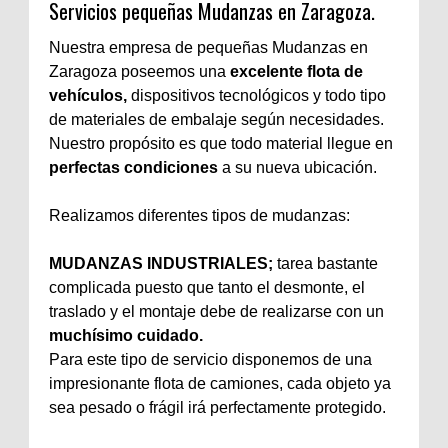
Servicios pequeñas Mudanzas en Zaragoza.
Nuestra empresa de pequeñas Mudanzas en
Zaragoza poseemos una
excelente flota de
vehículos,
dispositivos tecnológicos y todo tipo
de materiales de embalaje según necesidades.
Nuestro propósito es que todo material llegue en
perfectas condiciones
a su nueva ubicación.
Realizamos diferentes tipos de mudanzas:
MUDANZAS INDUSTRIALES;
tarea bastante
complicada puesto que tanto el desmonte, el
traslado y el montaje debe de realizarse con un
muchísimo cuidado.
Para este tipo de servicio disponemos de una
impresionante flota de camiones, cada objeto ya
sea pesado o frágil irá perfectamente protegido.