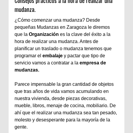
Consejos prácticos a la hora de realizar una
mudanza.
¿Cómo comenzar una mudanza? Desde
pequeñas Mudanzas en Zaragoza le diremos
que la
Organización
es la clave del éxito a la
hora de realizar una mudanza. Antes de
planificar un traslado o mudanza tenemos que
programar el
embalaje
y pactar que tipo de
servicio vamos a contratar a la
empresa de
mudanzas.
Parece impensable la gran cantidad de objetos
que tras años de vida vamos acumulando en
nuestra vivienda, desde piezas decorativas,
mueble, libros, menaje de cocina, mobiliario. De
ahí que el realizar una mudanza sea tan pesado,
molesto y desesperante para la mayoría de la
gente.