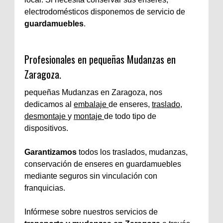
electrodomésticos disponemos de servicio de
guardamuebles
.
Profesionales en pequeñas Mudanzas en
Zaragoza.
pequeñas Mudanzas en Zaragoza, nos
dedicamos al
embalaje
de enseres,
traslado
,
desmontaje
y
montaje
de todo tipo de
dispositivos.
Garantizamos
todos los traslados, mudanzas,
conservación de enseres en guardamuebles
mediante seguros sin vinculación con
franquicias.
Infórmese sobre nuestros servicios de