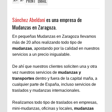
+
-
PRINT
EMAIL
Sánchez Abeldani
es una empresa de
Mudanzas en Zaragoza.
En pequeñas Mudanzas en Zaragoza llevamos
más de 20 años realizando todo tipo de
mudanzas
, apostando por la calidad en nuestros
servicios a un precio inigualable.
De ahí que nuestros clientes soliciten una y otra
vez nuestros servicios de
mudanzas y
transportes
dentro y fuera de la capital maña, a
cualquier parte de España, incluso servicios de
traslados y mudanzas internacionales.
Realizamos todo tipo de traslados en empresas,
mini-mudanzas, oficinas y locales,
mudanzas