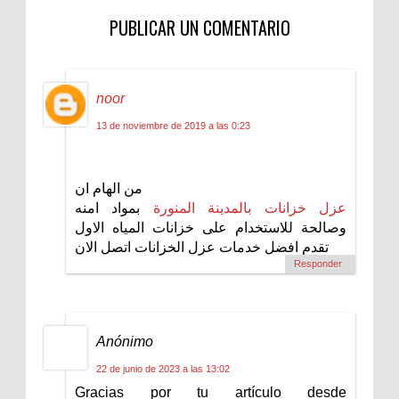
PUBLICAR UN COMENTARIO
noor
13 de noviembre de 2019 a las 0:23
من الهام ان
عزل خزانات بالمدينة المنورة
بمواد امنه
وصالحة للاستخدام على خزانات المياه الاول
تقدم افضل خدمات عزل الخزانات اتصل الان
Responder
Anónimo
22 de junio de 2023 a las 13:02
Gracias por tu artículo desde