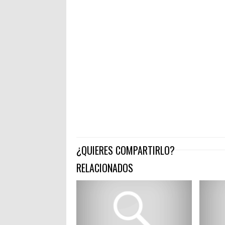
¿QUIERES COMPARTIRLO?
RELACIONADOS