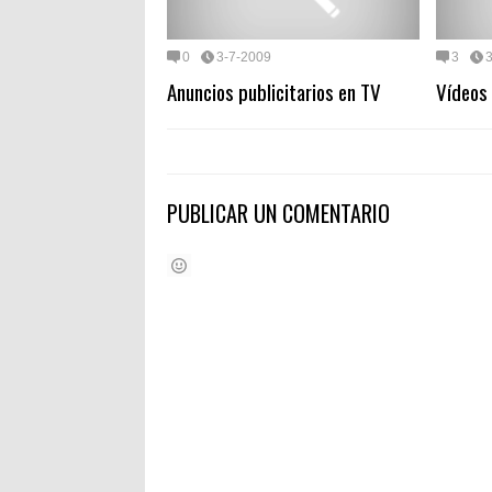
0
3-7-2009
3
Anuncios publicitarios en TV
Vídeos 
PUBLICAR UN COMENTARIO