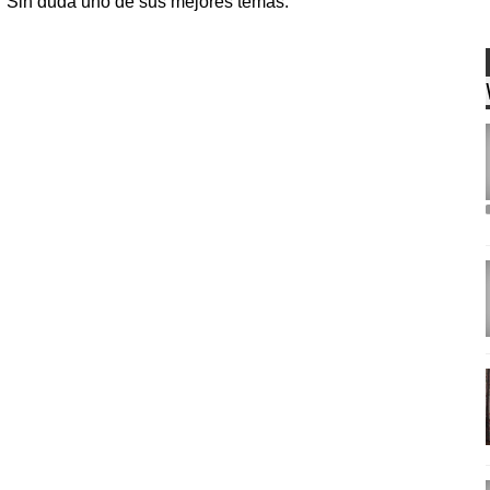
" Sin duda uno de sus mejores temas.