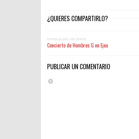
¿QUIERES COMPARTIRLO?
ENTRADA MÁS RECIENTE
Concierto de Hombres G en Ejea
PUBLICAR UN COMENTARIO