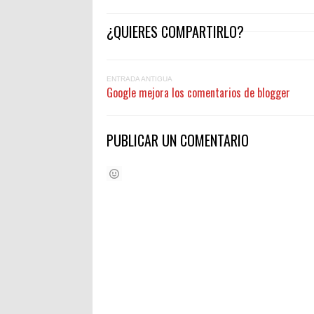
¿QUIERES COMPARTIRLO?
ENTRADA ANTIGUA
Google mejora los comentarios de blogger
PUBLICAR UN COMENTARIO