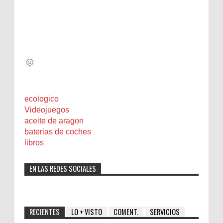
ecologico
Videojuegos
aceite de aragon
baterias de coches
libros
EN LAS REDES SOCIALES
RECIENTES
LO + VISTO
COMENT.
SERVICIOS