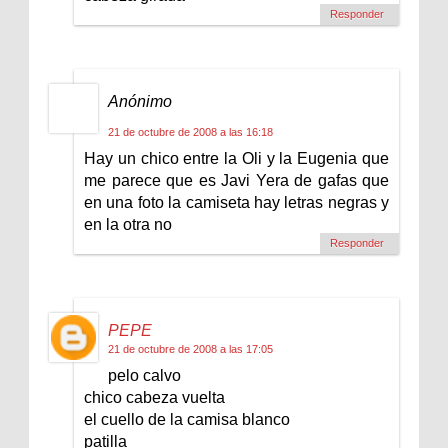
Responder
Anónimo
21 de octubre de 2008 a las 16:18
Hay un chico entre la Oli y la Eugenia que
me parece que es Javi Yera de gafas que
en una foto la camiseta hay letras negras y
en la otra no
Responder
PEPE
21 de octubre de 2008 a las 17:05
pelo calvo
chico cabeza vuelta
el cuello de la camisa blanco
patilla