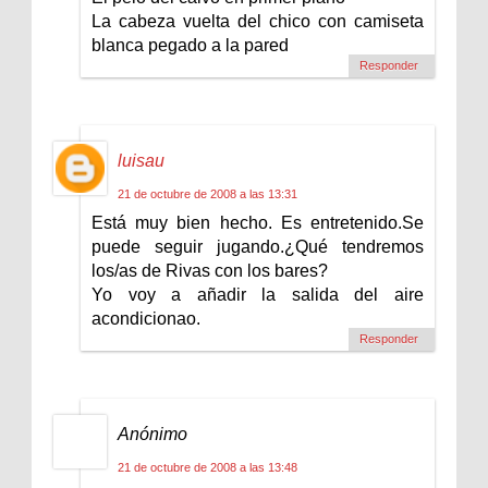
La cabeza vuelta del chico con camiseta
blanca pegado a la pared
Responder
luisau
21 de octubre de 2008 a las 13:31
Está muy bien hecho. Es entretenido.Se
puede seguir jugando.¿Qué tendremos
los/as de Rivas con los bares?
Yo voy a añadir la salida del aire
acondicionao.
Responder
Anónimo
21 de octubre de 2008 a las 13:48