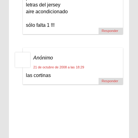
letras del jersey
aire acondicionado
sólo falta 1 !!!
Responder
Anónimo
21 de octubre de 2008 a las 18:29
las cortinas
Responder