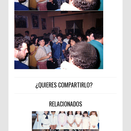
¿QUIERES COMPARTIRLO?
RELACIONADOS