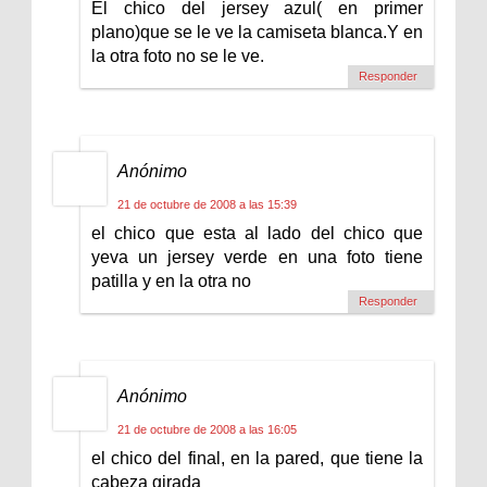
El chico del jersey azul( en primer
plano)que se le ve la camiseta blanca.Y en
la otra foto no se le ve.
Responder
Anónimo
21 de octubre de 2008 a las 15:39
el chico que esta al lado del chico que
yeva un jersey verde en una foto tiene
patilla y en la otra no
Responder
Anónimo
21 de octubre de 2008 a las 16:05
el chico del final, en la pared, que tiene la
cabeza girada