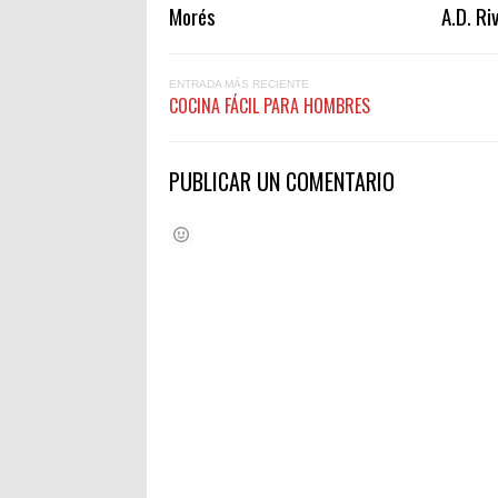
Morés
A.D. Ri
ENTRADA MÁS RECIENTE
COCINA FÁCIL PARA HOMBRES
PUBLICAR UN COMENTARIO