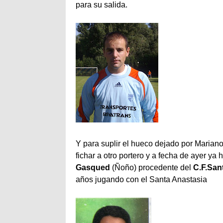
para su salida.
Y para suplir el hueco dejado por Mariano
fichar a otro portero y a fecha de ayer y
Gasqued
(Ñoño) procedente del
C.F.San
años jugando con el Santa Anastasia