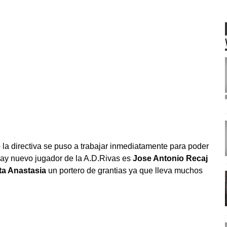
 la directiva se puso a trabajar inmediatamente para poder
a hay nuevo jugador de la A.D.Rivas es
Jose Antonio Recaj
ta Anastasia
un portero de grantias ya que lleva muchos