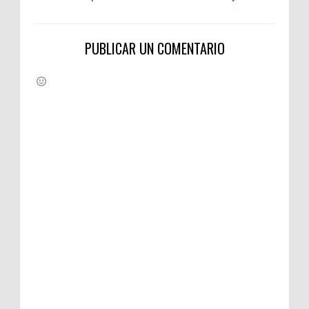
PUBLICAR UN COMENTARIO