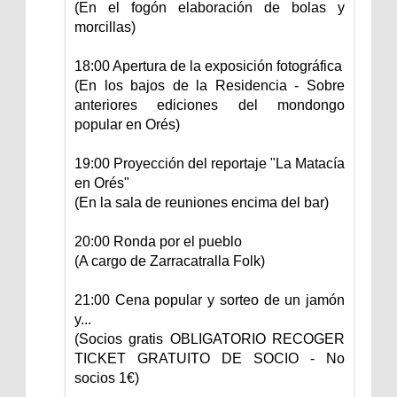
(En el fogón elaboración de bolas y
morcillas)
18:00 Apertura de la exposición fotográfica
(En los bajos de la Residencia - Sobre
anteriores ediciones del mondongo
popular en Orés)
19:00 Proyección del reportaje "La Matacía
en Orés"
(En la sala de reuniones encima del bar)
20:00 Ronda por el pueblo
(A cargo de Zarracatralla Folk)
21:00 Cena popular y sorteo de un jamón
y...
(Socios gratis OBLIGATORIO RECOGER
TICKET GRATUITO DE SOCIO - No
socios 1€)