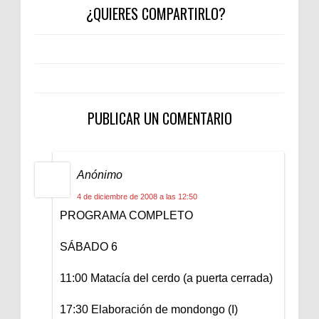
¿QUIERES COMPARTIRLO?
PUBLICAR UN COMENTARIO
Anónimo
4 de diciembre de 2008 a las 12:50
PROGRAMA COMPLETO
SÁBADO 6
11:00 Matacía del cerdo (a puerta cerrada)
17:30 Elaboración de mondongo (I)