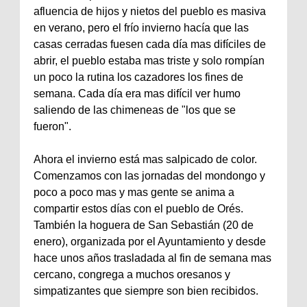
afluencia de hijos y nietos del pueblo es masiva
en verano, pero el frío invierno hacía que las
casas cerradas fuesen cada día mas difíciles de
abrir, el pueblo estaba mas triste y solo rompían
un poco la rutina los cazadores los fines de
semana. Cada día era mas difícil ver humo
saliendo de las chimeneas de "los que se
fueron".
Ahora el invierno está mas salpicado de color.
Comenzamos con las jornadas del mondongo y
poco a poco mas y mas gente se anima a
compartir estos días con el pueblo de Orés.
También la hoguera de San Sebastián (20 de
enero), organizada por el Ayuntamiento y desde
hace unos años trasladada al fin de semana mas
cercano, congrega a muchos oresanos y
simpatizantes que siempre son bien recibidos.