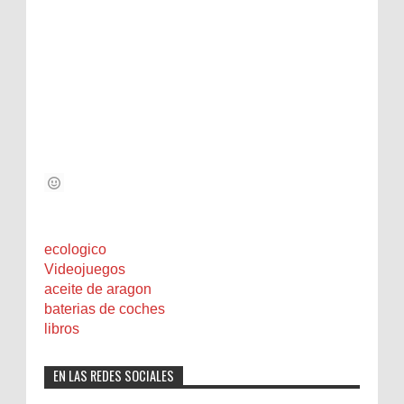
ecologico
Videojuegos
aceite de aragon
baterias de coches
libros
EN LAS REDES SOCIALES