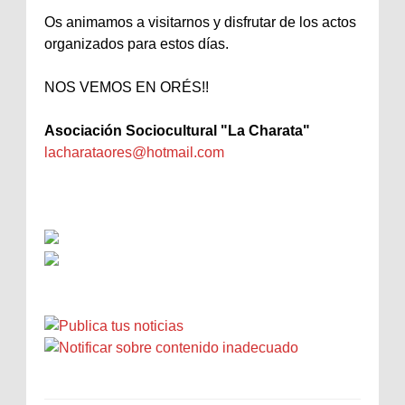
Os animamos a visitarnos y disfrutar de los actos
organizados para estos días.
NOS VEMOS EN ORÉS!!
Asociación Sociocultural "La Charata"
lacharataores@hotmail.com