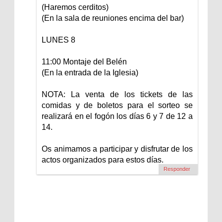
(Haremos cerditos)
(En la sala de reuniones encima del bar)
LUNES 8
11:00 Montaje del Belén
(En la entrada de la Iglesia)
NOTA: La venta de los tickets de las
comidas y de boletos para el sorteo se
realizará en el fogón los días 6 y 7 de 12 a
14.
Os animamos a participar y disfrutar de los
actos organizados para estos días.
Responder