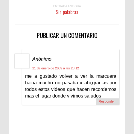
ENTRADA ANTIGUA
Sin palabras
PUBLICAR UN COMENTARIO
Anónimo
21 de enero de 2009 a las 23:12
me a gustado volver a ver la marcuera
hacia mucho no pasaba x ahi,gracias por
todos estos videos que hacen recordemos
mas el lugar donde vivimos saludos
Responder