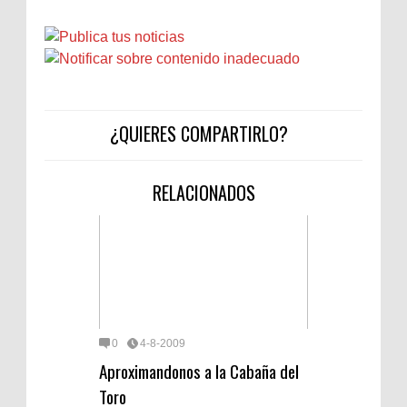
¿QUIERES COMPARTIRLO?
RELACIONADOS
0
4-8-2009
Aproximandonos a la Cabaña del
Toro