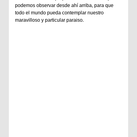
podemos observar desde ahí arriba, para que
todo el mundo pueda contemplar nuestro
maravilloso y particular paraiso.