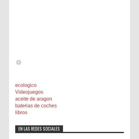
ecologico
Videojuegos
aceite de aragon
baterias de coches
libros
EN LAS REDES SOCIALES