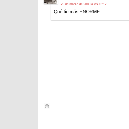
25 de marzo de 2009 a las 13:17
Qué tío más ENORME.