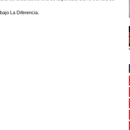
abajo La Diferencia.