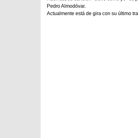
Pedro Almodóvar.
Actualmente está de gira con su último tr