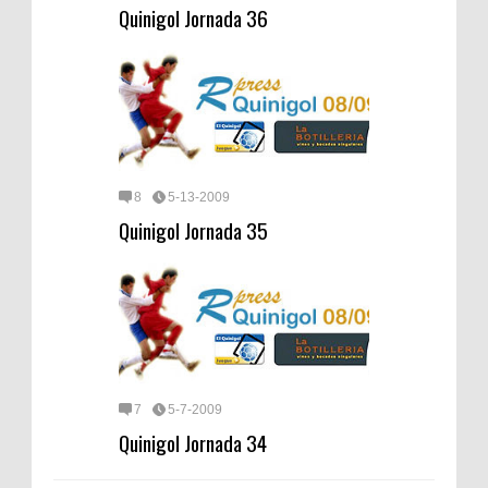
Quinigol Jornada 36
8
5-13-2009
Quinigol Jornada 35
7
5-7-2009
Quinigol Jornada 34