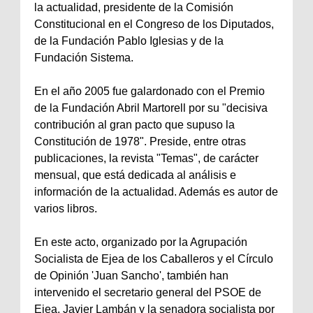
la actualidad, presidente de la Comisión
Constitucional en el Congreso de los Diputados,
de la Fundación Pablo Iglesias y de la
Fundación Sistema.
En el año 2005 fue galardonado con el Premio
de la Fundación Abril Martorell por su "decisiva
contribución al gran pacto que supuso la
Constitución de 1978". Preside, entre otras
publicaciones, la revista "Temas", de carácter
mensual, que está dedicada al análisis e
información de la actualidad. Además es autor de
varios libros.
En este acto, organizado por la Agrupación
Socialista de Ejea de los Caballeros y el Círculo
de Opinión 'Juan Sancho', también han
intervenido el secretario general del PSOE de
Ejea, Javier Lambán y la senadora socialista por