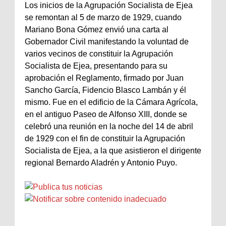
Los inicios de la Agrupación Socialista de Ejea
se remontan al 5 de marzo de 1929, cuando
Mariano Bona Gómez envió una carta al
Gobernador Civil manifestando la voluntad de
varios vecinos de constituir la Agrupación
Socialista de Ejea, presentando para su
aprobación el Reglamento, firmado por Juan
Sancho García, Fidencio Blasco Lambán y él
mismo. Fue en el edificio de la Cámara Agrícola,
en el antiguo Paseo de Alfonso XIII, donde se
celebró una reunión en la noche del 14 de abril
de 1929 con el fin de constituir la Agrupación
Socialista de Ejea, a la que asistieron el dirigente
regional Bernardo Aladrén y Antonio Puyo.