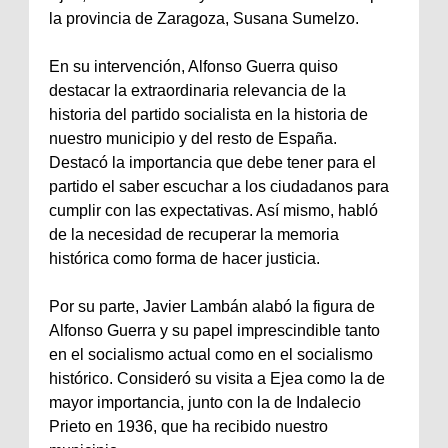
la provincia de Zaragoza, Susana Sumelzo.
En su intervención, Alfonso Guerra quiso
destacar la extraordinaria relevancia de la
historia del partido socialista en la historia de
nuestro municipio y del resto de España.
Destacó la importancia que debe tener para el
partido el saber escuchar a los ciudadanos para
cumplir con las expectativas. Así mismo, habló
de la necesidad de recuperar la memoria
histórica como forma de hacer justicia.
Por su parte, Javier Lambán alabó la figura de
Alfonso Guerra y su papel imprescindible tanto
en el socialismo actual como en el socialismo
histórico. Consideró su visita a Ejea como la de
mayor importancia, junto con la de Indalecio
Prieto en 1936, que ha recibido nuestro