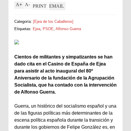
A
+
A
-
PRINT
EMAIL
Categoría:
[Ejea de los Caballeros]
Etiquetas:
Ejea
,
PSOE
,
Alfonso Guerra
Cientos de militantes y simpatizantes se han
dado cita en el Casino de España de Ejea
para asistir al acto inaugural del 80º
Aniversario de la fundación de la Agrupación
Socialista, que ha contado con la intervención
de Alfonso Guerra.
Guerra, un histórico del socialismo español y una
de las figuras políticas más determinantes de la
escena política española durante la transición y
durante los gobiernos de Felipe González es, en