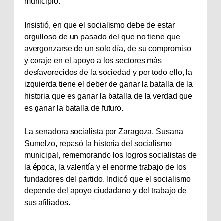
municipio.
Insistió, en que el socialismo debe de estar
orgulloso de un pasado del que no tiene que
avergonzarse de un solo día, de su compromiso
y coraje en el apoyo a los sectores más
desfavorecidos de la sociedad y por todo ello, la
izquierda tiene el deber de ganar la batalla de la
historia que es ganar la batalla de la verdad que
es ganar la batalla de futuro.
La senadora socialista por Zaragoza, Susana
Sumelzo, repasó la historia del socialismo
municipal, rememorando los logros socialistas de
la época, la valentía y el enorme trabajo de los
fundadores del partido. Indicó que el socialismo
depende del apoyo ciudadano y del trabajo de
sus afiliados.