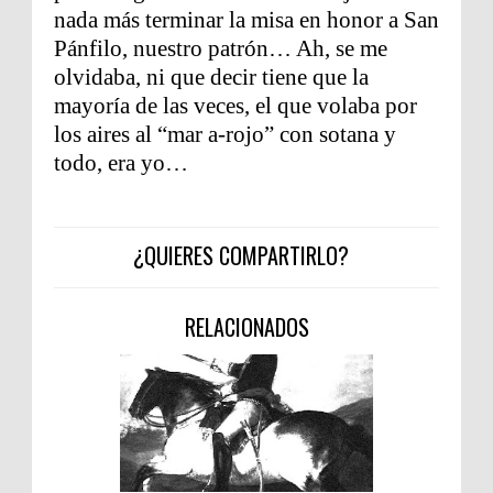
nada más terminar la misa en honor a San
Pánfilo, nuestro patrón… Ah, se me
olvidaba, ni que decir tiene que la
mayoría de las veces, el que volaba por
los aires al “mar a-rojo” con sotana y
todo, era yo…
¿QUIERES COMPARTIRLO?
RELACIONADOS