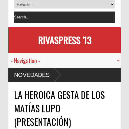
RIVASPRESS '13
NOVEDADES
LA HEROICA GESTA DE LOS
MATÍAS LUPO
(PRESENTACIÓN)