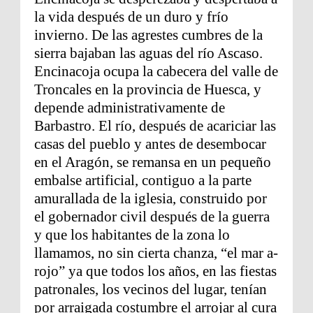
la vida después de un duro y frío
invierno. De las agrestes cumbres de la
sierra bajaban las aguas del río Ascaso.
Encinacoja ocupa la cabecera del valle de
Troncales en la provincia de Huesca, y
depende administrativamente de
Barbastro. El río, después de acariciar las
casas del pueblo y antes de desembocar
en el Aragón, se remansa en un pequeño
embalse artificial, contiguo a la parte
amurallada de la iglesia, construido por
el gobernador civil después de la guerra
y que los habitantes de la zona lo
llamamos, no sin cierta chanza, “el mar a-
rojo” ya que todos los años, en las fiestas
patronales, los vecinos del lugar, tenían
por arraigada costumbre el arrojar al cura