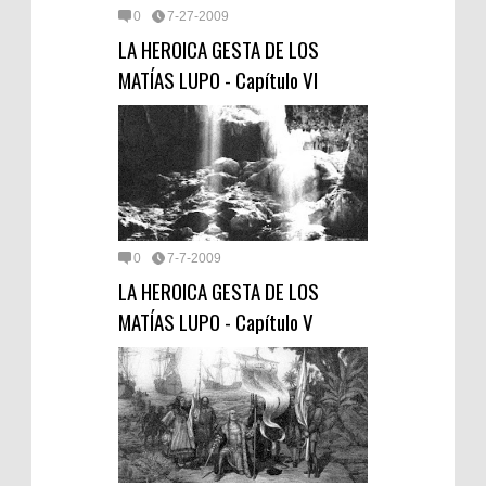
0
7-27-2009
LA HEROICA GESTA DE LOS
MATÍAS LUPO - Capítulo VI
0
7-7-2009
LA HEROICA GESTA DE LOS
MATÍAS LUPO - Capítulo V