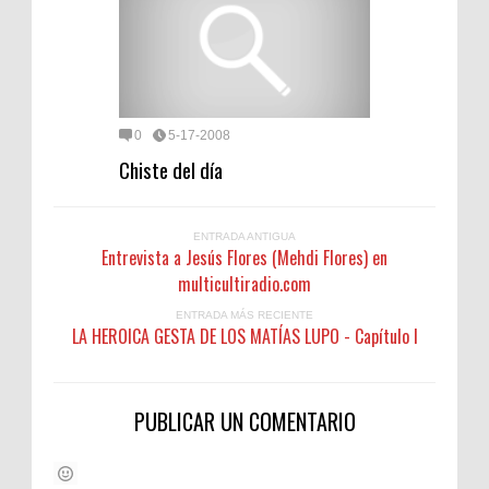
0
5-17-2008
Chiste del día
ENTRADA ANTIGUA
Entrevista a Jesús Flores (Mehdi Flores) en
multicultiradio.com
ENTRADA MÁS RECIENTE
LA HEROICA GESTA DE LOS MATÍAS LUPO - Capítulo I
PUBLICAR UN COMENTARIO