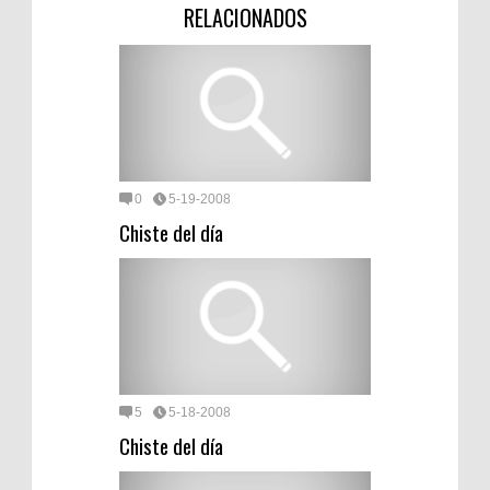
RELACIONADOS
0
5-19-2008
Chiste del día
5
5-18-2008
Chiste del día