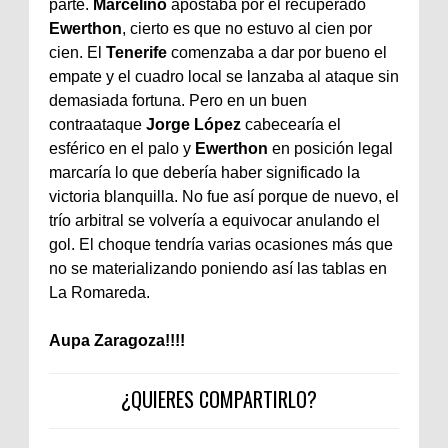
parte.
Marcelino
apostaba por el recuperado
Ewerthon
, cierto es que no estuvo al cien por
cien. El
Tenerife
comenzaba a dar por bueno el
empate y el cuadro local se lanzaba al ataque sin
demasiada fortuna. Pero en un buen
contraataque
Jorge López
cabecearía el
esférico en el palo y
Ewerthon
en posición legal
marcaría lo que debería haber significado la
victoria blanquilla. No fue así porque de nuevo, el
trío arbitral se volvería a equivocar anulando el
gol. El choque tendría varias ocasiones más que
no se materializando poniendo así las tablas en
La Romareda.
Aupa Zaragoza!!!!
¿QUIERES COMPARTIRLO?