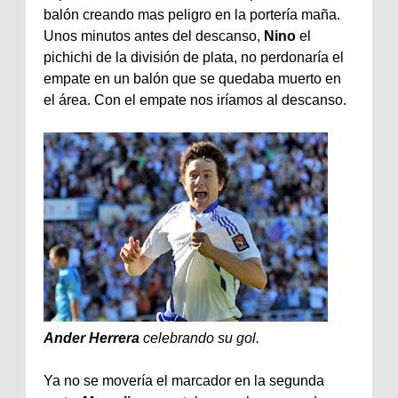
balón creando mas peligro en la portería maña.
Unos minutos antes del descanso,
Nino
el
pichichi de la división de plata, no perdonaría el
empate en un balón que se quedaba muerto en
el área. Con el empate nos iríamos al descanso.
Ander Herrera
celebrando su gol.
Ya no se movería el marcador en la segunda